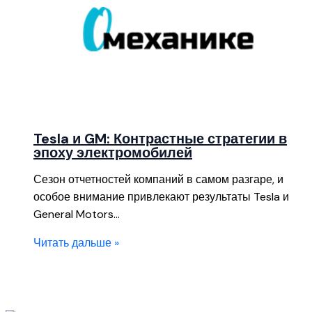
Tesla и GM: Контрастные стратегии в
эпоху электромобилей
Сезон отчетностей компаний в самом разгаре, и
особое внимание привлекают результаты Tesla и
General Motors…
Читать дальше »