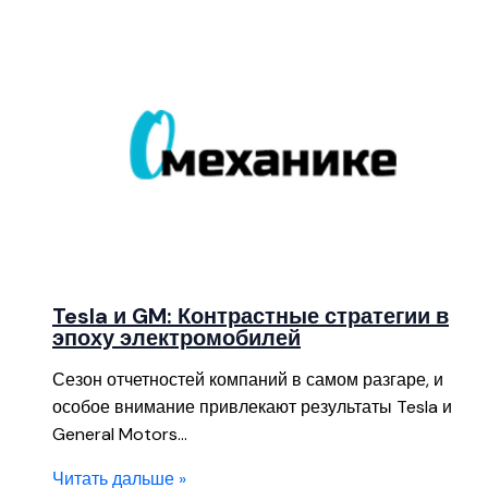
Tesla и GM: Контрастные стратегии в
эпоху электромобилей
Сезон отчетностей компаний в самом разгаре, и
особое внимание привлекают результаты Tesla и
General Motors…
Читать дальше »