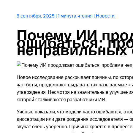
8 сентября, 2025
|
1 минута чтения
|
Новости
Почему ИИ про
ошибаться: пр
неправильных 
Новое исследование раскрывает причины, по котор
чат-боты, продолжают выдавать так называемые «
утверждения. Несмотря на значительные улучшения,
которой сталкиваются разработчики ИИ.
Учёные показали, что модели часто ошибаются, отв
диссертации или дате рождения исследователя — о
звучат очень уверенно. Причина кроется в процесс