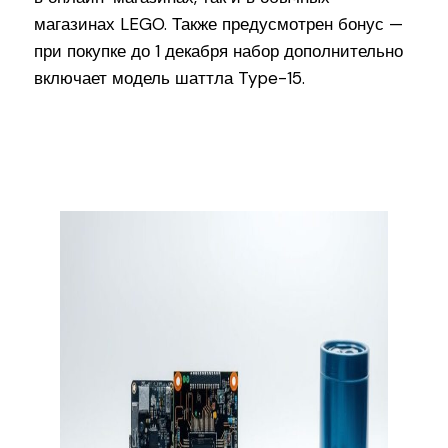
магазинах LEGO. Также предусмотрен бонус —
при покупке до 1 декабря набор дополнительно
включает модель шаттла Type-15.