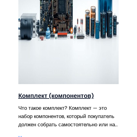
Комплект (компонентов)
Что такое комплект? Комплект — это
набор компонентов, который покупатель
должен собрать самостоятельно или на…