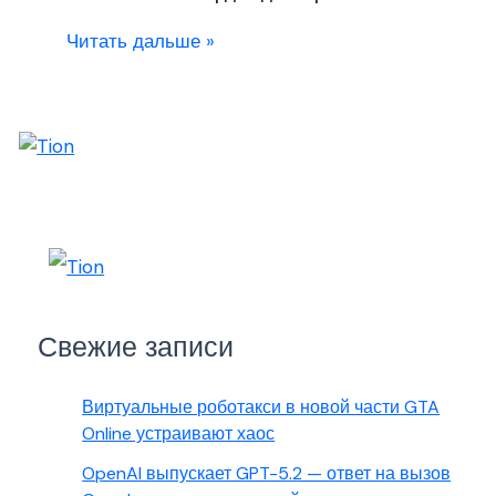
Читать дальше »
Свежие записи
Виртуальные роботакси в новой части GTA
Online устраивают хаос
OpenAI выпускает GPT-5.2 — ответ на вызов