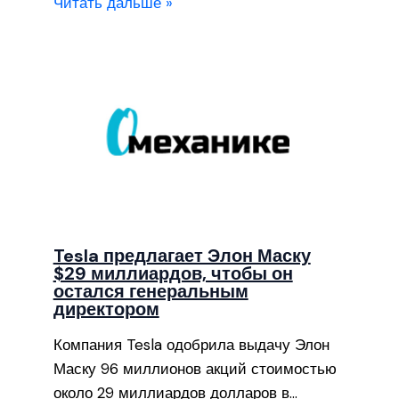
Читать дальше »
Tesla предлагает Элон Маску
$29 миллиардов, чтобы он
остался генеральным
директором
Компания Tesla одобрила выдачу Элон
Маску 96 миллионов акций стоимостью
около 29 миллиардов долларов в…