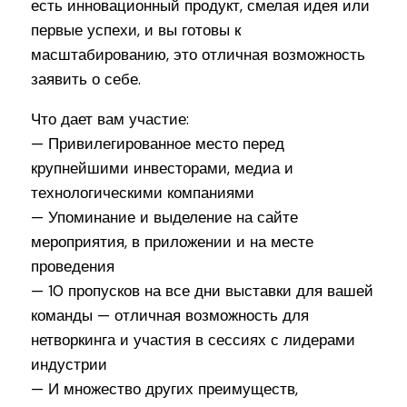
есть инновационный продукт, смелая идея или
первые успехи, и вы готовы к
масштабированию, это отличная возможность
заявить о себе.
Что дает вам участие:
— Привилегированное место перед
крупнейшими инвесторами, медиа и
технологическими компаниями
— Упоминание и выделение на сайте
мероприятия, в приложении и на месте
проведения
— 10 пропусков на все дни выставки для вашей
команды — отличная возможность для
нетворкинга и участия в сессиях с лидерами
индустрии
— И множество других преимуществ,