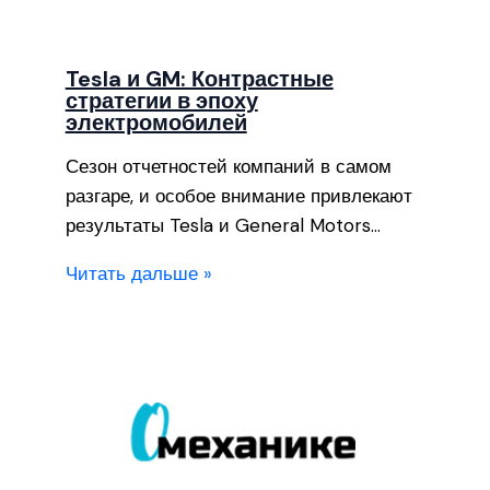
Tesla и GM: Контрастные
стратегии в эпоху
электромобилей
Сезон отчетностей компаний в самом
разгаре, и особое внимание привлекают
результаты Tesla и General Motors…
Читать дальше »