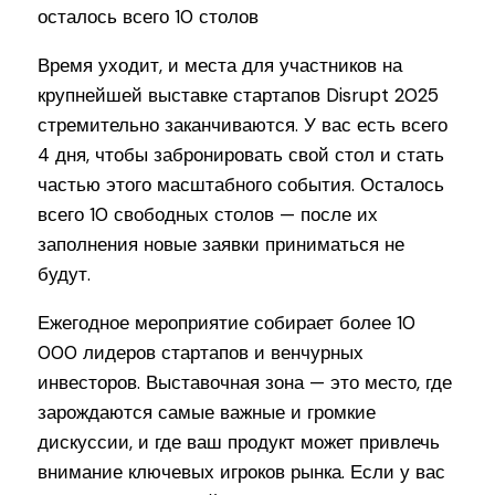
Время уходит, и места для участников на
крупнейшей выставке стартапов Disrupt 2025
стремительно заканчиваются. У вас есть всего
4 дня, чтобы забронировать свой стол и стать
частью этого масштабного события. Осталось
всего 10 свободных столов — после их
заполнения новые заявки приниматься не
будут.
Ежегодное мероприятие собирает более 10
000 лидеров стартапов и венчурных
инвесторов. Выставочная зона — это место, где
зарождаются самые важные и громкие
дискуссии, и где ваш продукт может привлечь
внимание ключевых игроков рынка. Если у вас