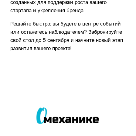
созданных для поддержки роста вашего
стартапа и укрепления бренда
Решайте быстро: вы будете в центре событий
или останетесь наблюдателем? Забронируйте
свой стол до 5 сентября и начните новый этап
развития вашего проекта!