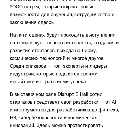
2000 встреч, которые откроют новые
возможности для обучения, сотрудничества и
заключения сделок.
На пяти сценах будут проходить выступления
на темы искусственного интеллекта, создания и
развития стартапов, выхода на биржу,
космических технологий и многое другое.
Среди спикеров — топ-эксперты и лидеры
индустрии, которые поделятся своими
инсайтами и стратегиями успеха.
В выставочном зале Disrupt E Hall сотни
стартапов представят свои разработки — от AI
и инструментов для разработчиков до финтеха,
HR, кибербезопасности и космических
инноваций. Здесь можно протестировать