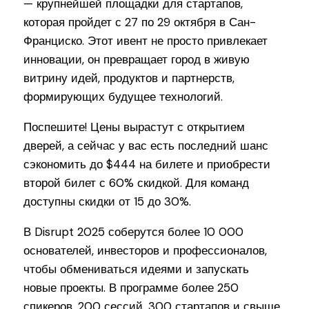
— крупнейшей площадки для стартапов,
которая пройдет с 27 по 29 октября в Сан-
Франциско. Этот ивент не просто привлекает
инновации, он превращает город в живую
витрину идей, продуктов и партнерств,
формирующих будущее технологий.
Поспешите! Цены вырастут с открытием
дверей, а сейчас у вас есть последний шанс
сэкономить до $444 на билете и приобрести
второй билет с 60% скидкой. Для команд
доступны скидки от 15 до 30%.
В Disrupt 2025 соберутся более 10 000
основателей, инвесторов и профессионалов,
чтобы обмениваться идеями и запускать
новые проекты. В программе более 250
спикеров, 200 сессий, 300 стартапов и свыше