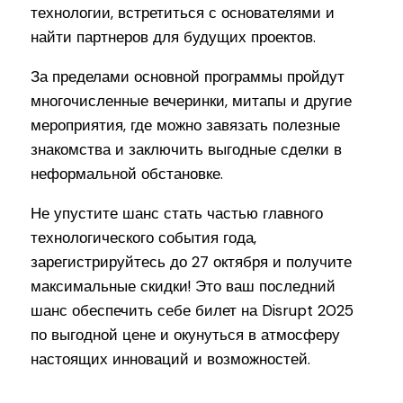
технологии, встретиться с основателями и
найти партнеров для будущих проектов.
За пределами основной программы пройдут
многочисленные вечеринки, митапы и другие
мероприятия, где можно завязать полезные
знакомства и заключить выгодные сделки в
неформальной обстановке.
Не упустите шанс стать частью главного
технологического события года,
зарегистрируйтесь до 27 октября и получите
максимальные скидки! Это ваш последний
шанс обеспечить себе билет на Disrupt 2025
по выгодной цене и окунуться в атмосферу
настоящих инноваций и возможностей.