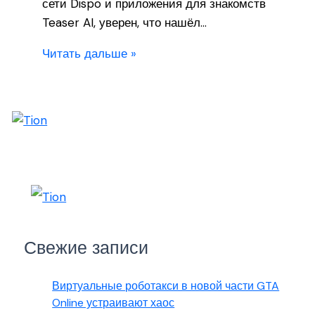
сети Dispo и приложения для знакомств
Teaser AI, уверен, что нашёл…
Читать дальше »
Свежие записи
Виртуальные роботакси в новой части GTA
Online устраивают хаос