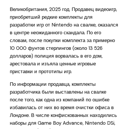
Великобритания, 2025 год. Продавец видеоигр,
приобретший редкие комплекты для
разработки игр от Nintendo на свалке, оказался
в центре неожиданного скандала. По его
словам, после покупки комплекта за примерно
10 000 фунтов стерлингов (около 13 526
долларов) полиция ворвалась в его дом,
арестовала и изъяла ценные игровые
приставки и прототипы игр.
По информации продавца, комплекты
разработчика были выставлены на свалке
после того, как одна из компаний по ошибке
избавилась от них во время очистки офиса в
Лондоне. В числе конфискованных находились
наборы для Game Boy Advance, Nintendo DSi,