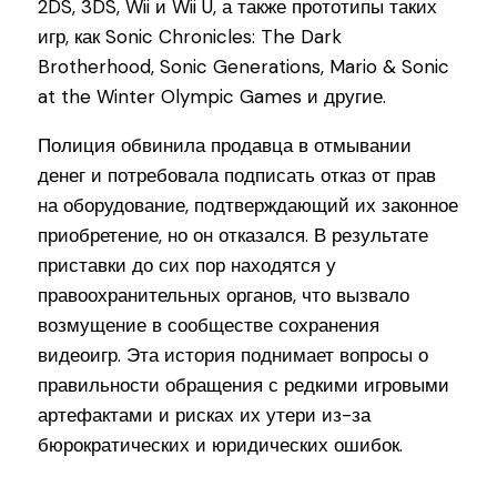
2DS, 3DS, Wii и Wii U, а также прототипы таких
игр, как Sonic Chronicles: The Dark
Brotherhood, Sonic Generations, Mario & Sonic
at the Winter Olympic Games и другие.
Полиция обвинила продавца в отмывании
денег и потребовала подписать отказ от прав
на оборудование, подтверждающий их законное
приобретение, но он отказался. В результате
приставки до сих пор находятся у
правоохранительных органов, что вызвало
возмущение в сообществе сохранения
видеоигр. Эта история поднимает вопросы о
правильности обращения с редкими игровыми
артефактами и рисках их утери из-за
бюрократических и юридических ошибок.