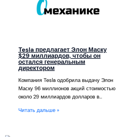
Tesla предлагает Элон Маску
$29 миллиардов, чтобы он
остался генеральным
директором
Компания Tesla одобрила выдачу Элон
Маску 96 миллионов акций стоимостью
около 29 миллиардов долларов в…
Читать дальше »