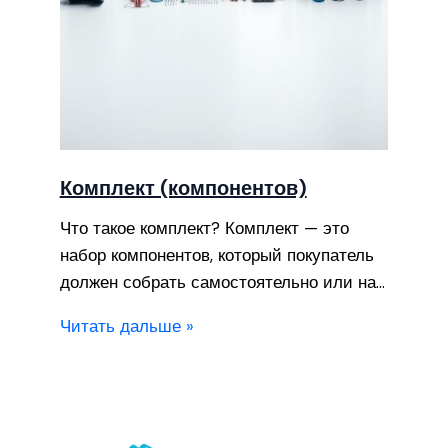
Комплект (компонентов)
Что такое комплект? Комплект — это
набор компонентов, который покупатель
должен собрать самостоятельно или на…
Читать дальше »