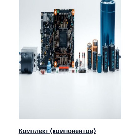
Комплект (компонентов)