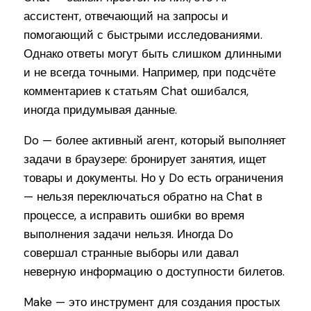
ассистент, отвечающий на запросы и
помогающий с быстрыми исследованиями.
Однако ответы могут быть слишком длинными
и не всегда точными. Например, при подсчёте
комментариев к статьям Chat ошибался,
иногда придумывая данные.
Do — более активный агент, который выполняет
задачи в браузере: бронирует занятия, ищет
товары и документы. Но у Do есть ограничения
— нельзя переключаться обратно на Chat в
процессе, а исправить ошибки во время
выполнения задачи нельзя. Иногда Do
совершал странные выборы или давал
неверную информацию о доступности билетов.
Make — это инструмент для создания простых