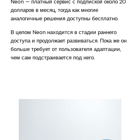
Neon — платный сервис с подпиской около 20
долларов в месяц, тогда как многие
аналогичные решения доступны бесплатно.
В целом Neon находится в стадии раннего
доступа и продолжает развиваться. Пока же он
больше требует от пользователя адаптации,
чем сам подстраивается под него.