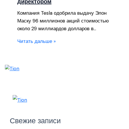
директором
Компания Tesla одобрила выдачу Элон
Маску 96 миллионов акций стоимостью
около 29 миллиардов долларов в…
Читать дальше »
Свежие записи