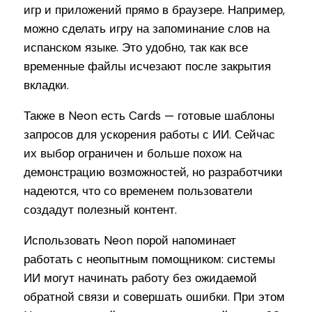
игр и приложений прямо в браузере. Например,
можно сделать игру на запоминание слов на
испанском языке. Это удобно, так как все
временные файлы исчезают после закрытия
вкладки.
Также в Neon есть Cards — готовые шаблоны
запросов для ускорения работы с ИИ. Сейчас
их выбор ограничен и больше похож на
демонстрацию возможностей, но разработчики
надеются, что со временем пользователи
создадут полезный контент.
Использовать Neon порой напоминает
работать с неопытным помощником: системы
ИИ могут начинать работу без ожидаемой
обратной связи и совершать ошибки. При этом