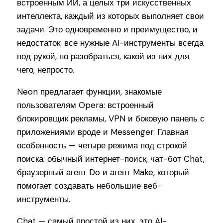
встроенным ИИ, а целых три искусственных
интеллекта, каждый из которых выполняет свои
задачи. Это одновременно и преимущество, и
недостаток: все нужные AI-инструменты всегда
под рукой, но разобраться, какой из них для
чего, непросто.
Neon предлагает функции, знакомые
пользователям Opera: встроенный
блокировщик рекламы, VPN и боковую панель с
приложениями вроде и Messenger. Главная
особенность — четыре режима под строкой
поиска: обычный интернет-поиск, чат-бот Chat,
браузерный агент Do и агент Make, который
помогает создавать небольшие веб-
инструменты.
Chat — самый простой из них, это AI-