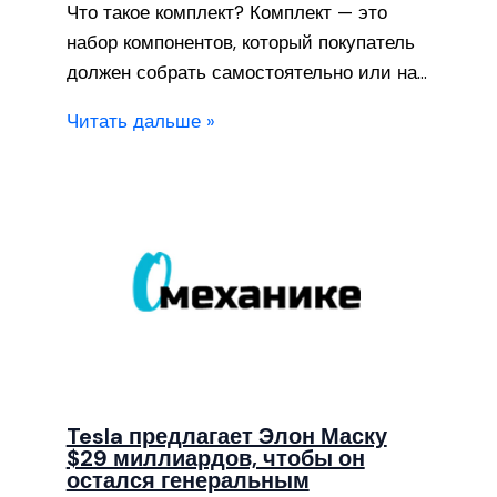
Что такое комплект? Комплект — это
набор компонентов, который покупатель
должен собрать самостоятельно или на…
Читать дальше »
Tesla предлагает Элон Маску
$29 миллиардов, чтобы он
остался генеральным