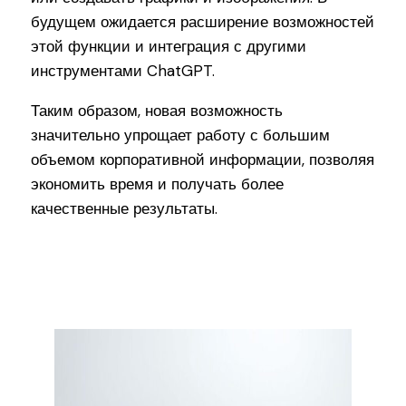
будущем ожидается расширение возможностей
этой функции и интеграция с другими
инструментами ChatGPT.
Таким образом, новая возможность
значительно упрощает работу с большим
объемом корпоративной информации, позволяя
экономить время и получать более
качественные результаты.