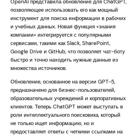
OpenAI представила обновление для ChatGPT,
позволяющее использовать его как мощный
инструмент для поиска информации в рабочих
и учебных данных. Новая функция «знания
компании» интегрируется с популярными
сервисами, такими как Slack, SharePoint,
Google Drive и GitHub, что позволяет чат-боту
быстро и точно находить нужные данные из
множества источников.
Обновление, основанное на версии GPT-5,
предназначено для бизнес-пользователей,
образовательных учреждений и корпоративных
клиентов. Теперь ChatGPT может выступать в
роли интеллектуального поисковика, который
не только ищет информацию, но и
предоставляет ответы с четкими ссылками на