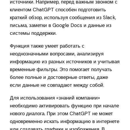
источники. Например, перед важным звонком с
клиентом ChatGPT способен подготовить
краткий обзор, используя сообщения из Slack,
письма, заметки в Google Docs и данные из
системы поддержки.
Функция также умеет работать с
неоднозначными вопросами, анализируя
информацию из разных источников и учитывая
временные фильтры. Это помогает получать
более полные и достоверные ответы, даже
если данные не совпадают между собой.
Для использования «знаний компании»
необходимо активировать функцию при начале
нового диалога. При этом ChatGPT не может
одновременно искать информацию в интернете
или создавать графики и изображения. В