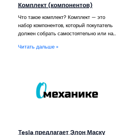
Комплект (компонентов)
Что такое комплект? Комплект — это
набор компонентов, который покупатель
должен собрать самостоятельно или на…
Читать дальше »
Tesla предлагает Элон Маску