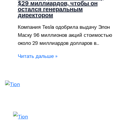
$29 миллиардов, чтобы он
остался генеральным
директором
Компания Tesla одобрила выдачу Элон
Маску 96 миллионов акций стоимостью
около 29 миллиардов долларов в…
Читать дальше »