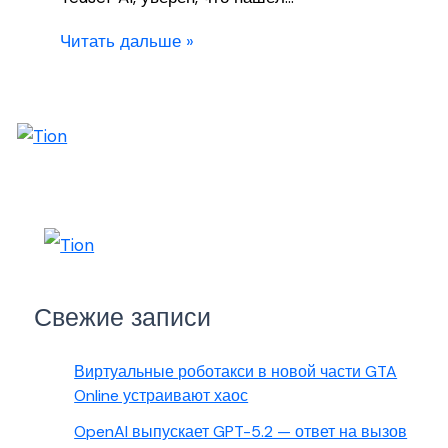
Читать дальше »
Свежие записи
Виртуальные роботакси в новой части GTA
Online устраивают хаос
OpenAI выпускает GPT-5.2 — ответ на вызов