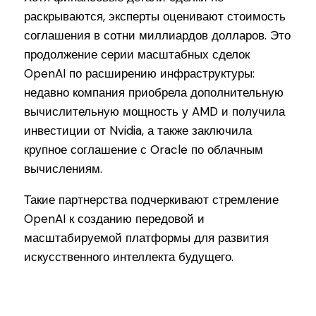
раскрываются, эксперты оценивают стоимость
соглашения в сотни миллиардов долларов. Это
продолжение серии масштабных сделок
OpenAI по расширению инфраструктуры:
недавно компания приобрела дополнительную
вычислительную мощность у AMD и получила
инвестиции от Nvidia, а также заключила
крупное соглашение с Oracle по облачным
вычислениям.
Такие партнерства подчеркивают стремление
OpenAI к созданию передовой и
масштабируемой платформы для развития
искусственного интеллекта будущего.