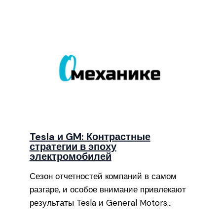
Tesla и GM: Контрастные
стратегии в эпоху
электромобилей
Сезон отчетностей компаний в самом
разгаре, и особое внимание привлекают
результаты Tesla и General Motors…