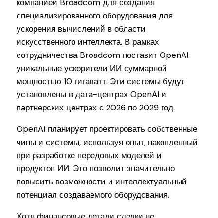
компанией Broadcom для создания
специализированного оборудования для
ускорения вычислений в области
искусственного интеллекта. В рамках
сотрудничества Broadcom поставит OpenAI
уникальные ускорители ИИ суммарной
мощностью 10 гигаватт. Эти системы будут
установлены в дата-центрах OpenAI и
партнерских центрах с 2026 по 2029 год.
OpenAI планирует проектировать собственные
чипы и системы, используя опыт, накопленный
при разработке передовых моделей и
продуктов ИИ. Это позволит значительно
повысить возможности и интеллектуальный
потенциал создаваемого оборудования.
Хотя финансовые детали сделки не