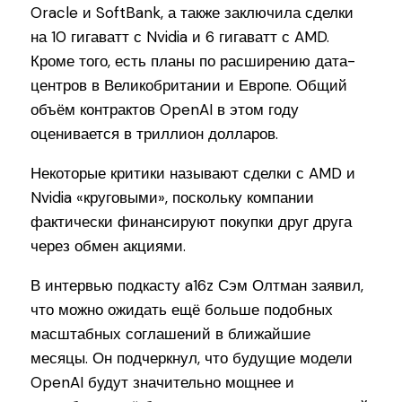
Oracle и SoftBank, а также заключила сделки
на 10 гигаватт с Nvidia и 6 гигаватт с AMD.
Кроме того, есть планы по расширению дата-
центров в Великобритании и Европе. Общий
объём контрактов OpenAI в этом году
оценивается в триллион долларов.
Некоторые критики называют сделки с AMD и
Nvidia «круговыми», поскольку компании
фактически финансируют покупки друг друга
через обмен акциями.
В интервью подкасту a16z Сэм Олтман заявил,
что можно ожидать ещё больше подобных
масштабных соглашений в ближайшие
месяцы. Он подчеркнул, что будущие модели
OpenAI будут значительно мощнее и