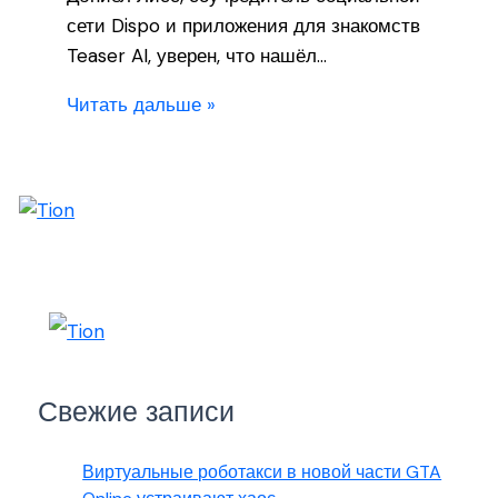
сети Dispo и приложения для знакомств
Teaser AI, уверен, что нашёл…
Читать дальше »
Свежие записи
Виртуальные роботакси в новой части GTA