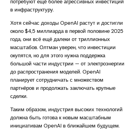
потребуют ещё более агрессивных инвестиций
в инфраструктуру.
Хотя сейчас доходы OpenAI растут и достигли
около $4,5 миллиарда в первой половине 2025
года, они всё ещё далеки от триллионных
масштабов. Олтман уверен, что инвестиции
окупятся, но для этого нужна поддержка
большой части индустрии — от электроэнергии
до распространения моделей. OpenAI
планирует сотрудничать с множеством
партнёров и продолжать заключать крупные
сделки.
Таким образом, индустрия высоких технологий
должна быть готова к новым масштабным
инициативам OpenAI в ближайшем будущем.