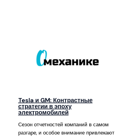
Tesla и GM: Контрастные
стратегии в эпоху
электромобилей
Сезон отчетностей компаний в самом
разгаре, и особое внимание привлекают