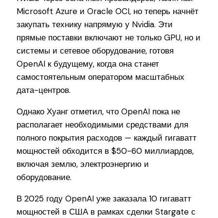
Microsoft Azure и Oracle OCI, но теперь начнёт
закупать технику напрямую у Nvidia. Эти
прямые поставки включают не только GPU, но и
системы и сетевое оборудование, готовя
OpenAI к будущему, когда она станет
самостоятельным оператором масштабных
дата-центров.
Однако Хуанг отметил, что OpenAI пока не
располагает необходимыми средствами для
полного покрытия расходов — каждый гигаватт
мощностей обходится в $50-60 миллиардов,
включая землю, электроэнергию и
оборудование.
В 2025 году OpenAI уже заказала 10 гигаватт
мощностей в США в рамках сделки Stargate с