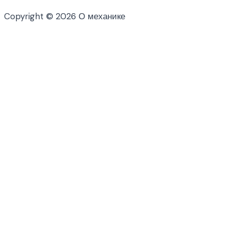
Copyright © 2026 О механике