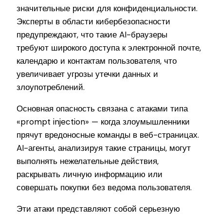
значительные риски для конфиденциальности.
Эксперты в области кибербезопасности
предупреждают, что такие AI-браузеры
требуют широкого доступа к электронной почте,
календарю и контактам пользователя, что
увеличивает угрозы утечки данных и
злоупотреблений.
Основная опасность связана с атаками типа
«prompt injection» — когда злоумышленники
прячут вредоносные команды в веб-страницах.
AI-агенты, анализируя такие страницы, могут
выполнять нежелательные действия,
раскрывать личную информацию или
совершать покупки без ведома пользователя.
Эти атаки представляют собой серьезную