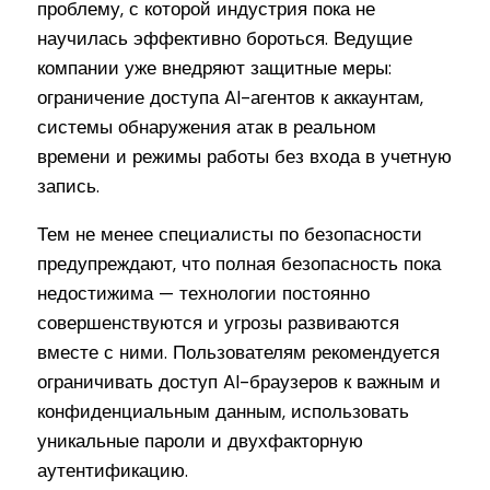
проблему, с которой индустрия пока не
научилась эффективно бороться. Ведущие
компании уже внедряют защитные меры:
ограничение доступа AI-агентов к аккаунтам,
системы обнаружения атак в реальном
времени и режимы работы без входа в учетную
запись.
Тем не менее специалисты по безопасности
предупреждают, что полная безопасность пока
недостижима — технологии постоянно
совершенствуются и угрозы развиваются
вместе с ними. Пользователям рекомендуется
ограничивать доступ AI-браузеров к важным и
конфиденциальным данным, использовать
уникальные пароли и двухфакторную
аутентификацию.