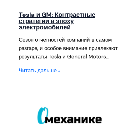
Tesla и GM: Контрастные
стратегии в эпоху
электромобилей
Сезон отчетностей компаний в самом
разгаре, и особое внимание привлекают
результаты Tesla и General Motors…
Читать дальше »