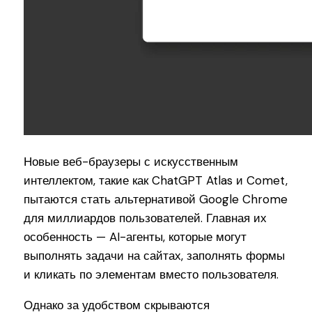
Новые веб-браузеры с искусственным
интеллектом, такие как ChatGPT Atlas и Comet,
пытаются стать альтернативой Google Chrome
для миллиардов пользователей. Главная их
особенность — AI-агенты, которые могут
выполнять задачи на сайтах, заполнять формы
и кликать по элементам вместо пользователя.
Однако за удобством скрываются