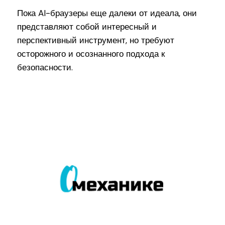
Пока AI-браузеры еще далеки от идеала, они
представляют собой интересный и
перспективный инструмент, но требуют
осторожного и осознанного подхода к
безопасности.