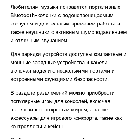
Любителям музыки понравятся портативные
Bluetooth-колонки с водонепроницаемым
корпусом и длительным временем работы, а
также наушники с активным шумоподавлением
и отличным звучанием.
Для зарядки устройств доступны компактные и
мощные зарядные устройства и кабели,
включая модели с несколькими портами и
встроенными функциями безопасности.
В разделе развлечений можно приобрести
популярные игры для консолей, включая
эксклюзивы с открытым миром, а также
аксессуары для игрового комфорта, такие как
контроллеры и кейсы.