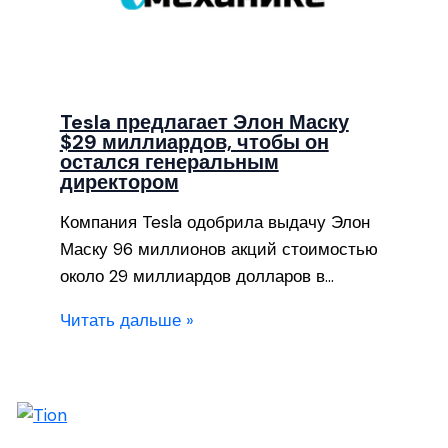
Tesla предлагает Элон Маску
$29 миллиардов, чтобы он
остался генеральным
директором
Компания Tesla одобрила выдачу Элон
Маску 96 миллионов акций стоимостью
около 29 миллиардов долларов в…
Читать дальше »