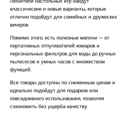
Любители настольных игр найдут
классические и новые варианты, которые
отлично подойдут для семейных и дружеских
вечеров.
Помимо этого, есть полезные мелочи — от
портативных отпугивателей комаров и
персональных фильтров для воды до ручных
пылесосов и умных часов с множеством
функций.
Все товары доступны по сниженным ценам и
идеально подойдут для подарков или
повседневного использования, позволяя
сэкономить без ущерба качеству.