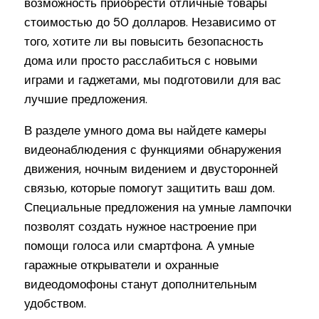
возможность приобрести отличные товары
стоимостью до 50 долларов. Независимо от
того, хотите ли вы повысить безопасность
дома или просто расслабиться с новыми
играми и гаджетами, мы подготовили для вас
лучшие предложения.
В разделе умного дома вы найдете камеры
видеонаблюдения с функциями обнаружения
движения, ночным видением и двусторонней
связью, которые помогут защитить ваш дом.
Специальные предложения на умные лампочки
позволят создать нужное настроение при
помощи голоса или смартфона. А умные
гаражные открыватели и охранные
видеодомофоны станут дополнительным
удобством.