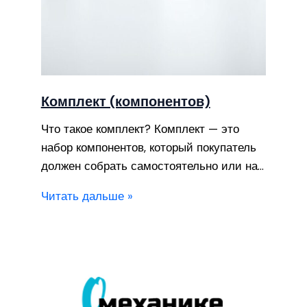
Комплект (компонентов)
Что такое комплект? Комплект — это
набор компонентов, который покупатель
должен собрать самостоятельно или на…
Читать дальше »