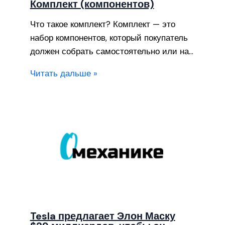
Комплект (компонентов)
Что такое комплект? Комплект — это
набор компонентов, который покупатель
должен собрать самостоятельно или на…
Читать дальше »
Tesla предлагает Элон Маску