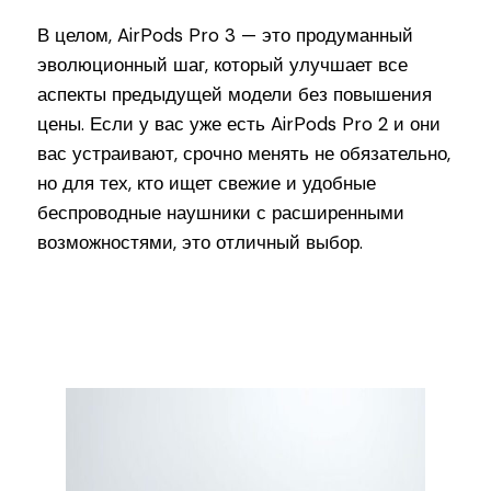
В целом, AirPods Pro 3 — это продуманный
эволюционный шаг, который улучшает все
аспекты предыдущей модели без повышения
цены. Если у вас уже есть AirPods Pro 2 и они
вас устраивают, срочно менять не обязательно,
но для тех, кто ищет свежие и удобные
беспроводные наушники с расширенными
возможностями, это отличный выбор.