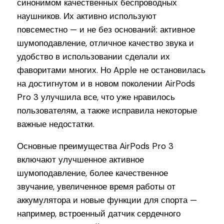
синонимом качественных беспроводных
наушников. Их активно используют
повсеместно — и не без оснований: активное
шумоподавление, отличное качество звука и
удобство в использовании сделали их
фаворитами многих. Но Apple не остановилась
на достигнутом и в новом поколении AirPods
Pro 3 улучшила все, что уже нравилось
пользователям, а также исправила некоторые
важные недостатки.
Основные преимущества AirPods Pro 3
включают улучшенное активное
шумоподавление, более качественное
звучание, увеличенное время работы от
аккумулятора и новые функции для спорта —
например, встроенный датчик сердечного