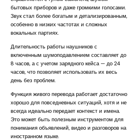
бытовых приборов и даже громкими голосами.
Звук стал более богатым и детализированным,
особенно в низких частотах и сложных
вокальных партиях.
Длительность работы наушников с
включенным шумоподавлением составляет до
8 часов, а с учетом зарядного кейса — до 24
часов, что позволяет использовать их весь
день без проблем.
Функция живого перевода работает достаточно
хорошо для повседневных ситуаций, хотя и не
всегда идеально передает контекст и имена.
Это может быть полезным инструментом для
понимания объявлений, видео и разговоров на
иностранном языке.