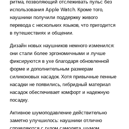
ритма, позволяющий отслеживать пульс без
использования Apple Watch. Кроме того,
наушники получили поддержку живого
перевода с нескольких языков, что пригодится
в путешествиях и общении.
Дизайн новых наушников немного изменился:
они стали более эргономичными и лучше
фиксируются в ухе благодаря обновленной
форме и дополнительным размерам
силиконовых насадок. Хотя привычные пенные
насадки не появились, гибридный материал
насадок обеспечивает комфорт и надежную
посадку.
Активное шумоподавление действительно
заметно улучшилось: наушники отлично
справляются с гулом самолета, шумом