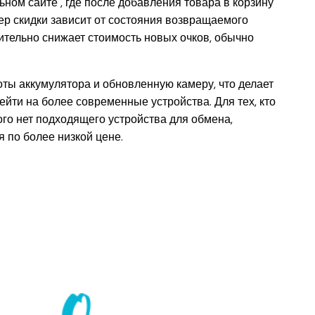
ом сайте , где после добавления товара в корзину
ер скидки зависит от состояния возвращаемого
ачительно снижает стоимость новых очков, обычно
ты аккумулятора и обновленную камеру, что делает
ейти на более современные устройства. Для тех, кто
ого нет подходящего устройства для обмена,
 по более низкой цене.