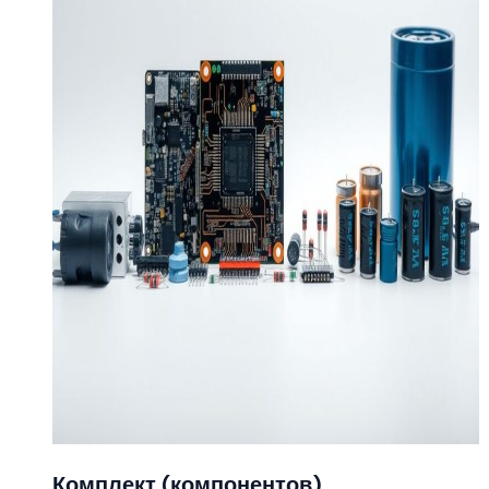
Комплект (компонентов)