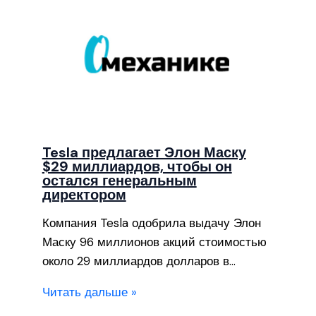
Tesla предлагает Элон Маску
$29 миллиардов, чтобы он
остался генеральным
директором
Компания Tesla одобрила выдачу Элон
Маску 96 миллионов акций стоимостью
около 29 миллиардов долларов в…
Читать дальше »