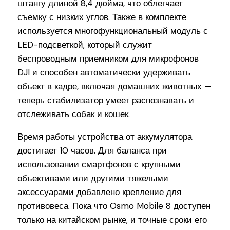
штангу длиной 8,4 дюйма, что облегчает
съемку с низких углов. Также в комплекте
используется многофункциональный модуль с
LED-подсветкой, который служит
беспроводным приемником для микрофонов
DJI и способен автоматически удерживать
объект в кадре, включая домашних животных —
теперь стабилизатор умеет распознавать и
отслеживать собак и кошек.
Время работы устройства от аккумулятора
достигает 10 часов. Для баланса при
использовании смартфонов с крупными
объективами или другими тяжелыми
аксессуарами добавлено крепление для
противовеса. Пока что Osmo Mobile 8 доступен
только на китайском рынке, и точные сроки его