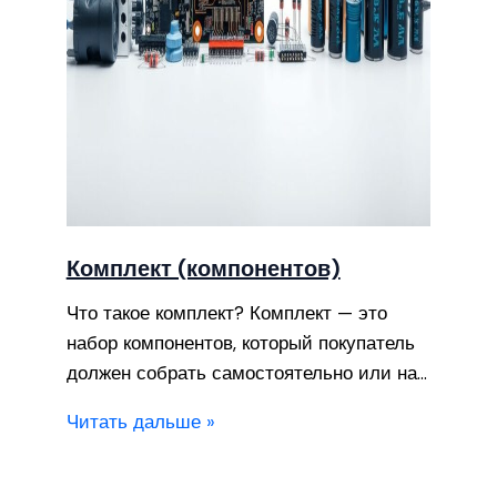
Комплект (компонентов)
Что такое комплект? Комплект — это
набор компонентов, который покупатель
должен собрать самостоятельно или на…
Читать дальше »