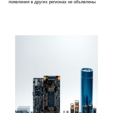
появления в других регионах не объявлены.