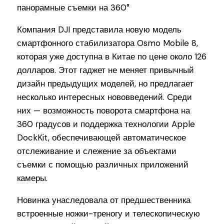
Компания DJI представила новую модель
смартфонного стабилизатора Osmo Mobile 8,
которая уже доступна в Китае по цене около 126
долларов. Этот гаджет не меняет привычный
дизайн предыдущих моделей, но предлагает
несколько интересных нововведений. Среди
них — возможность поворота смартфона на
360 градусов и поддержка технологии Apple
DockKit, обеспечивающей автоматическое
отслеживание и слежение за объектами
съемки с помощью различных приложений
камеры.
Новинка унаследовала от предшественника
встроенные ножки-треногу и телескопическую