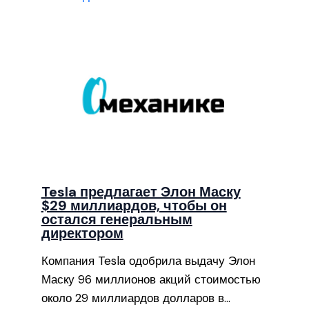
Tesla предлагает Элон Маску
$29 миллиардов, чтобы он
остался генеральным
директором
Компания Tesla одобрила выдачу Элон
Маску 96 миллионов акций стоимостью
около 29 миллиардов долларов в…