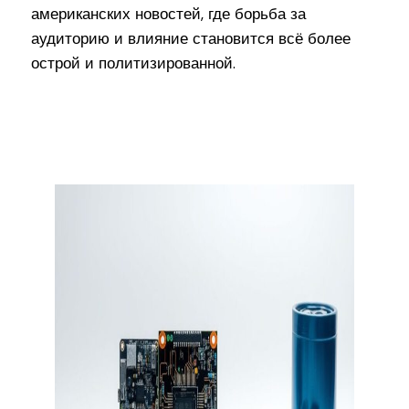
американских новостей, где борьба за
аудиторию и влияние становится всё более
острой и политизированной.