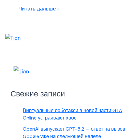
Читать дальше »
Свежие записи
Виртуальные роботакси в новой части GTA
Online устраивают хаос
OpenAI выпускает GPT-5.2 — ответ на вызов
Google уже на следующей неделе