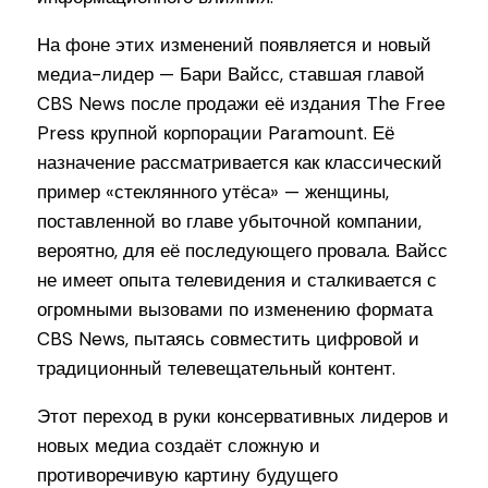
На фоне этих изменений появляется и новый
медиа-лидер — Бари Вайсс, ставшая главой
CBS News после продажи её издания The Free
Press крупной корпорации Paramount. Её
назначение рассматривается как классический
пример «стеклянного утёса» — женщины,
поставленной во главе убыточной компании,
вероятно, для её последующего провала. Вайсс
не имеет опыта телевидения и сталкивается с
огромными вызовами по изменению формата
CBS News, пытаясь совместить цифровой и
традиционный телевещательный контент.
Этот переход в руки консервативных лидеров и
новых медиа создаёт сложную и
противоречивую картину будущего