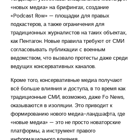
«новых медиа» на брифингах, создание
«Podcast Row» — площадки для правых
подкастеров, а также ограничения для
традиционных журналистов на таких объектах,
как Пентагон. Новые правила требуют от СМИ
согласовывать публикации с военным
ведомством, что вызвало протесты даже среди
ведущих консервативных каналов.
Кроме того, консервативные медиа получают
всё больше влияния и доступа, в то время как
традиционные СМИ, возможно, даже Fo News,
оказываются в изоляции. Это приводит к
формированию нового медиа-ландшафта, где
«новые медиа» — это не просто новаторские
платформы, а инструмент правого
информационного влияния.