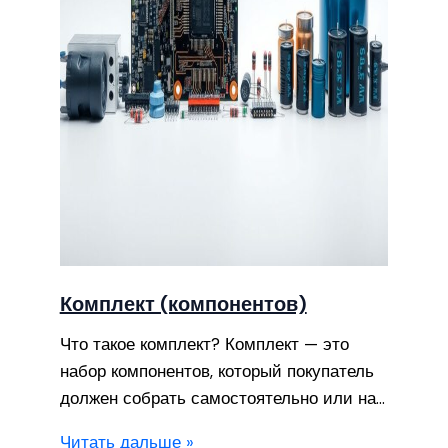
Комплект (компонентов)
Что такое комплект? Комплект — это
набор компонентов, который покупатель
должен собрать самостоятельно или на…
Читать дальше »