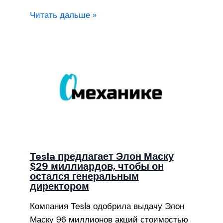
Читать дальше »
Tesla предлагает Элон Маску
$29 миллиардов, чтобы он
остался генеральным
директором
Компания Tesla одобрила выдачу Элон
Маску 96 миллионов акций стоимостью