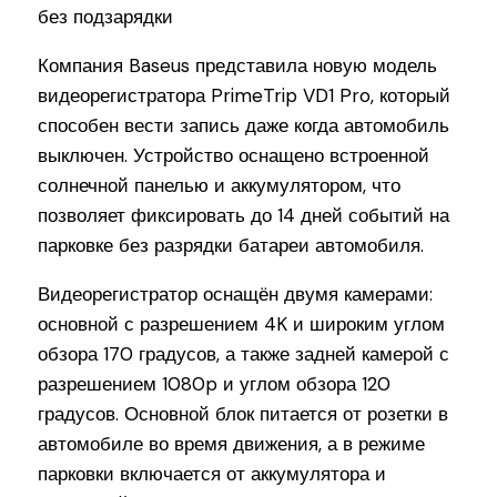
Компания Baseus представила новую модель
видеорегистратора PrimeTrip VD1 Pro, который
способен вести запись даже когда автомобиль
выключен. Устройство оснащено встроенной
солнечной панелью и аккумулятором, что
позволяет фиксировать до 14 дней событий на
парковке без разрядки батареи автомобиля.
Видеорегистратор оснащён двумя камерами:
основной с разрешением 4K и широким углом
обзора 170 градусов, а также задней камерой с
разрешением 1080p и углом обзора 120
градусов. Основной блок питается от розетки в
автомобиле во время движения, а в режиме
парковки включается от аккумулятора и