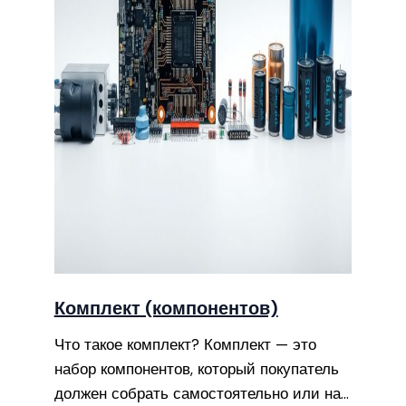
Комплект (компонентов)
Что такое комплект? Комплект — это
набор компонентов, который покупатель
должен собрать самостоятельно или на…