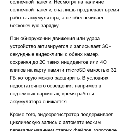
солнечной панели. Несмотря на наличие
солнечной панели, она лишь продлевает время
работы аккумулятора, а не обеспечивает
бесконечную зарядку.
При обнаружении движения или удара
устройство активируется и записывает 30-
секундные видеоклипы с обеих камер,
сохраняя до 20 таких инцидентов или 40
клипов на карту памяти microSD ёмкостью 32
ГБ, которую можно расширить. В условиях
недостаточного освещения, например в
подземных паркингах, время работы
аккумулятора снижается.
Кроме того, видеорегистратор поддерживает
циклическую запись с автоматическим
перезаписыванием старых файлов, голосовое