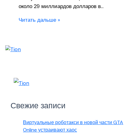
около 29 миллиардов долларов в…
Читать дальше »
Свежие записи
Виртуальные роботакси в новой части GTA
Online устраивают хаос