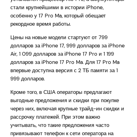
стали крупнейшими в истории iPhone,
особенно у 17 Pro Ma, который обещает
рекордное время работы.
Цены на новые модели стартуют от 799
долларов за iPhone 17, 999 долларов за iPhone
Air, 1 099 долларов за iPhone 17 Pro и 1 199
долларов за iPhone 17 Pro Ma. Для 17 Pro Ma
впервые доступна версия с 2 ТБ памяти за 1
999 долларов.
Кроме того, в США операторы предлагают
выгодные предложения и скидки при покупке
через них, включая крупные трайд-ин скидки и
рассрочку платежей. При этом важно
учитывать, что такие предложения часто
привязывают телефон к сети оператора на