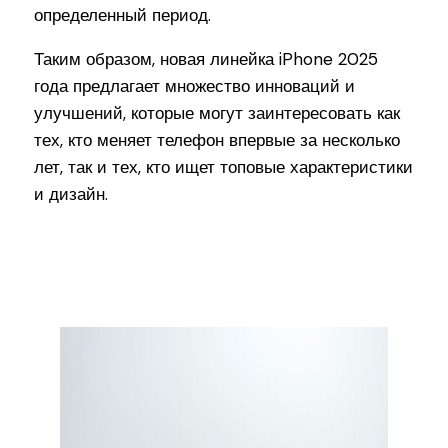
определенный период.
Таким образом, новая линейка iPhone 2025
года предлагает множество инноваций и
улучшений, которые могут заинтересовать как
тех, кто меняет телефон впервые за несколько
лет, так и тех, кто ищет топовые характеристики
и дизайн.