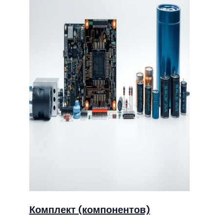
Комплект (компонентов)