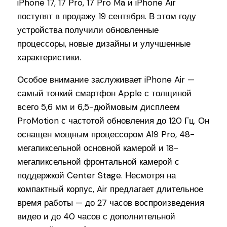
iPhone 17, 17 Pro, 17 Pro Ma и iPhone Air
поступят в продажу 19 сентября. В этом году
устройства получили обновленные
процессоры, новые дизайны и улучшенные
характеристики.
Особое внимание заслуживает iPhone Air —
самый тонкий смартфон Apple с толщиной
всего 5,6 мм и 6,5-дюймовым дисплеем
ProMotion с частотой обновления до 120 Гц. Он
оснащен мощным процессором A19 Pro, 48-
мегапиксельной основной камерой и 18-
мегапиксельной фронтальной камерой с
поддержкой Center Stage. Несмотря на
компактный корпус, Air предлагает длительное
время работы — до 27 часов воспроизведения
видео и до 40 часов с дополнительной