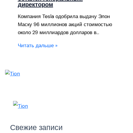
директором
Компания Tesla одобрила выдачу Элон
Маску 96 миллионов акций стоимостью
около 29 миллиардов долларов в…
Читать дальше »
Свежие записи