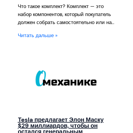
Что такое комплект? Комплект — это
набор компонентов, который покупатель
должен собрать самостоятельно или на…
Читать дальше »
Tesla предлагает Элон Маску
$29 миллиардов, чтобы он
остался генеральным