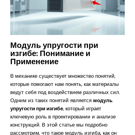
Модуль упругости при
изгибе: Понимание и
Применение
В механике существует множество понятий,
которые помогают нам понять, как материалы
ведут себя под воздействием различных сил.
Одним из таких понятий является
модуль
упругости при изгибе
, который играет
ключевую роль в проектировании и анализе
конструкций. В этой статье мы подробно
рассмотрим, что такое модуль изгиба, как он