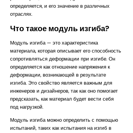
определяется, и его значение в различных
отраслях.
Что такое модуль изгиба?
Модуль изгиба — это характеристика
материала, которая описывает его способность
сопротивляться деформации при изгибе. Он
определяется как отношение напряжения к
деформации, возникающей в результате
изгиба. Это свойство является важным для
инженеров и дизайнеров, так как оно помогает
предсказать, как материал будет вести себя
под нагрузкой.
Модуль изгиба можно определить с помощью
испытаний, таких как испытания на изгиб в