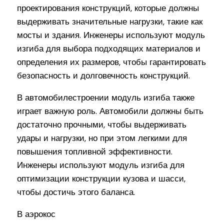
проектирования конструкций, которые должны
выдерживать значительные нагрузки, такие как
мосты и здания. Инженеры используют модуль
изгиба для выбора подходящих материалов и
определения их размеров, чтобы гарантировать
безопасность и долговечность конструкций.
В автомобилестроении модуль изгиба также
играет важную роль. Автомобили должны быть
достаточно прочными, чтобы выдерживать
удары и нагрузки, но при этом легкими для
повышения топливной эффективности.
Инженеры используют модуль изгиба для
оптимизации конструкции кузова и шасси,
чтобы достичь этого баланса.
В аэрокос