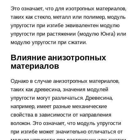
Это означает, что для изотропных материалов,
таких как стекло, металл или полимер, модуль
упругости при изгибе эквивалентен модулю
упругости при растяжении (модулю Юнга) или
модулю упругости при сжатии.
Влияние анизотропных
материалов
Однако в случае анизотропных материалов,
таких как древесина, значения модулей
упругости могут различаться. Древесина,
например, имеет разные механические
свойства в зависимости от направления
волокон. Это означает, что модуль упругости
при изгибе может значительно отличаться от
модуля упругости при растяжении или сжатии.