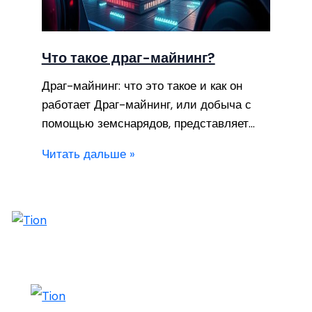
Что такое драг-майнинг?
Драг-майнинг: что это такое и как он
работает Драг-майнинг, или добыча с
помощью земснарядов, представляет…
Читать дальше »