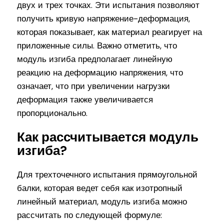
двух и трех точках. Эти испытания позволяют
получить кривую напряжение-деформация,
которая показывает, как материал реагирует на
приложенные силы. Важно отметить, что
модуль изгиба предполагает линейную
реакцию на деформацию напряжения, что
означает, что при увеличении нагрузки
деформация также увеличивается
пропорционально.
Как рассчитывается модуль
изгиба?
Для трехточечного испытания прямоугольной
балки, которая ведет себя как изотропный
линейный материал, модуль изгиба можно
рассчитать по следующей формуле: