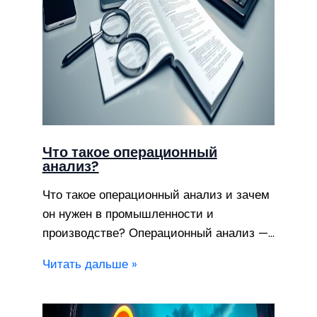
Что такое операционный
анализ?
Что такое операционный анализ и зачем
он нужен в промышленности и
производстве? Операционный анализ —…
Читать дальше »