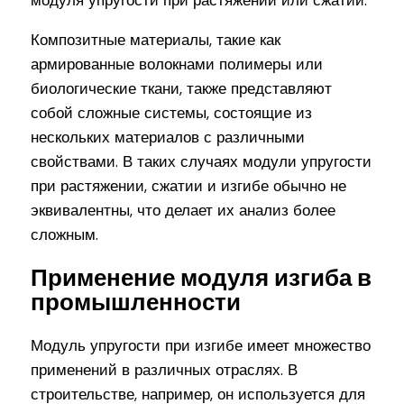
Композитные материалы, такие как
армированные волокнами полимеры или
биологические ткани, также представляют
собой сложные системы, состоящие из
нескольких материалов с различными
свойствами. В таких случаях модули упругости
при растяжении, сжатии и изгибе обычно не
эквивалентны, что делает их анализ более
сложным.
Применение модуля изгиба в
промышленности
Модуль упругости при изгибе имеет множество
применений в различных отраслях. В
строительстве, например, он используется для