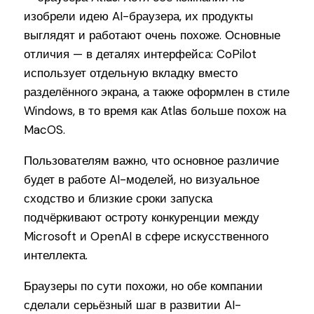
изобрели идею AI-браузера, их продукты
выглядят и работают очень похоже. Основные
отличия — в деталях интерфейса: CoPilot
использует отдельную вкладку вместо
разделённого экрана, а также оформлен в стиле
Windows, в то время как Atlas больше похож на
MacOS.
Пользователям важно, что основное различие
будет в работе AI-моделей, но визуальное
сходство и близкие сроки запуска
подчёркивают остроту конкуренции между
Microsoft и OpenAI в сфере искусственного
интеллекта.
Браузеры по сути похожи, но обе компании
сделали серьёзный шаг в развитии AI-