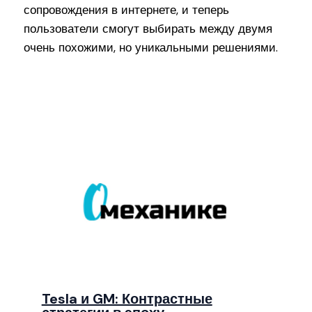
сопровождения в интернете, и теперь
пользователи смогут выбирать между двумя
очень похожими, но уникальными решениями.
Tesla и GM: Контрастные