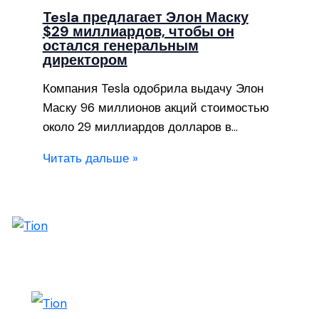
Tesla предлагает Элон Маску
$29 миллиардов, чтобы он
остался генеральным
директором
Компания Tesla одобрила выдачу Элон
Маску 96 миллионов акций стоимостью
около 29 миллиардов долларов в…
Читать дальше »