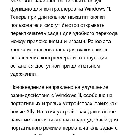
Microsoft начинает тестировать новую
функцию для контроллеров на Windows 11.
Теперь при длительном нажатии кнопки
пользователи смогут быстро открывать
переключатель задач для удобного перехода
между приложениями и играми. Ранее эта
кнопка использовалась для включения и
выключения контроллера, и эта функция
останется доступной при длительном
удержании.
Нововведение направлено на улучшение
взаимодействия с Windows 11, особенно на
портативных игровых устройствах, таких как
новые Ally. На этих устройствах длительное
нажатие кнопки также вызывает удобный для
портативного режима переключатель задач с