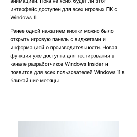
анимацией. Пока не ясно, будет ли этот
интерфейс доступен для всех игровых ПК с
Windows 11.
Ранее одной нажатием кнопки можно было
открыть игровую панель с виджетами и
информацией о производительности. Новая
функция уже доступна для тестирования в
канале разработчиков Windows Insider и
появится для всех пользователей Windows 11 в
ближайшие месяцы.