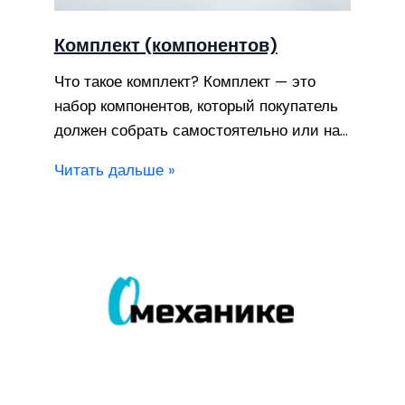
Комплект (компонентов)
Что такое комплект? Комплект — это
набор компонентов, который покупатель
должен собрать самостоятельно или на…
Читать дальше »