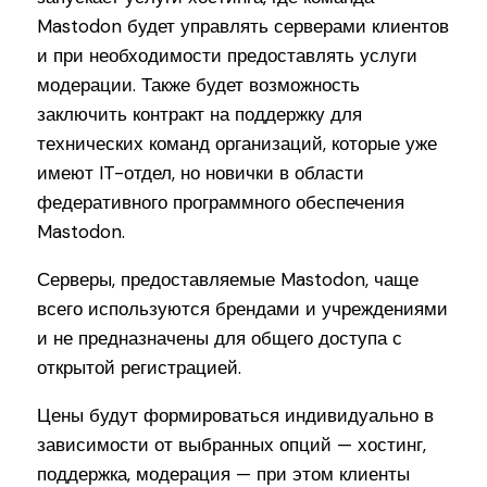
Mastodon будет управлять серверами клиентов
и при необходимости предоставлять услуги
модерации. Также будет возможность
заключить контракт на поддержку для
технических команд организаций, которые уже
имеют IT-отдел, но новички в области
федеративного программного обеспечения
Mastodon.
Серверы, предоставляемые Mastodon, чаще
всего используются брендами и учреждениями
и не предназначены для общего доступа с
открытой регистрацией.
Цены будут формироваться индивидуально в
зависимости от выбранных опций — хостинг,
поддержка, модерация — при этом клиенты