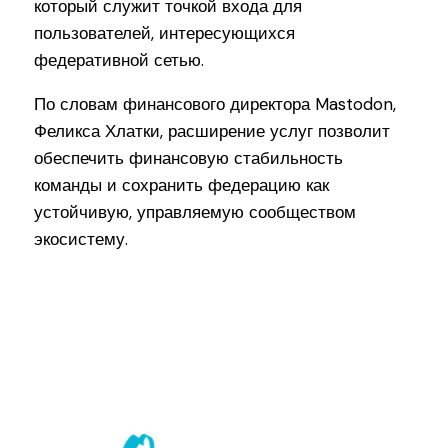
который служит точкой входа для
пользователей, интересующихся
федеративной сетью.
По словам финансового директора Mastodon,
Феликса Хлатки, расширение услуг позволит
обеспечить финансовую стабильность
команды и сохранить федерацию как
устойчивую, управляемую сообществом
экосистему.