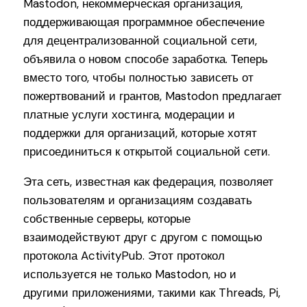
Mastodon, некоммерческая организация,
поддерживающая программное обеспечение
для децентрализованной социальной сети,
объявила о новом способе заработка. Теперь
вместо того, чтобы полностью зависеть от
пожертвований и грантов, Mastodon предлагает
платные услуги хостинга, модерации и
поддержки для организаций, которые хотят
присоединиться к открытой социальной сети.
Эта сеть, известная как федерация, позволяет
пользователям и организациям создавать
собственные серверы, которые
взаимодействуют друг с другом с помощью
протокола ActivityPub. Этот протокол
используется не только Mastodon, но и
другими приложениями, такими как Threads, Pi,