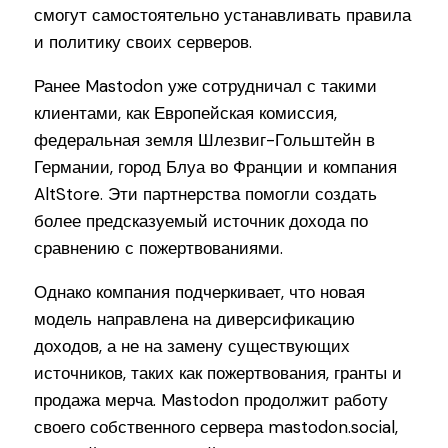
смогут самостоятельно устанавливать правила
и политику своих серверов.
Ранее Mastodon уже сотрудничал с такими
клиентами, как Европейская комиссия,
федеральная земля Шлезвиг-Гольштейн в
Германии, город Блуа во Франции и компания
AltStore. Эти партнерства помогли создать
более предсказуемый источник дохода по
сравнению с пожертвованиями.
Однако компания подчеркивает, что новая
модель направлена на диверсификацию
доходов, а не на замену существующих
источников, таких как пожертвования, гранты и
продажа мерча. Mastodon продолжит работу
своего собственного сервера mastodon.social,