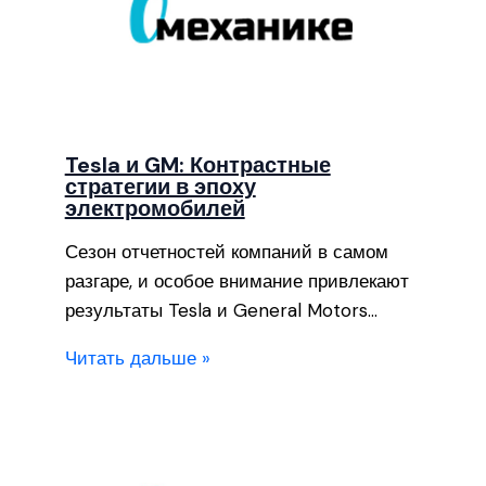
Tesla и GM: Контрастные
стратегии в эпоху
электромобилей
Сезон отчетностей компаний в самом
разгаре, и особое внимание привлекают
результаты Tesla и General Motors…
Читать дальше »