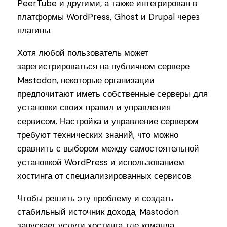
PeerTube и другими, а также интегрирован в
платформы WordPress, Ghost и Drupal через
плагины.
Хотя любой пользователь может
зарегистрироваться на публичном сервере
Mastodon, некоторые организации
предпочитают иметь собственные серверы для
установки своих правил и управления
сервисом. Настройка и управление сервером
требуют технических знаний, что можно
сравнить с выбором между самостоятельной
установкой WordPress и использованием
хостинга от специализированных сервисов.
Чтобы решить эту проблему и создать
стабильный источник дохода, Mastodon
запускает услуги хостинга, где команда