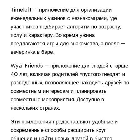
Timeleft — приложение для организации
еженедельных ужинов с незнакомцами, где
участников подбирает алгоритм по возрасту,
полу и характеру. Во время ужина
предлагаются игры для знакомства, а после —
вечеринка в баре.
Wyzr Friends — приложение для людей старше
40 лет, включая родителей «пустого гнезда» и
разведённых, позволяющее находить друзей по
совместным интересам и планировать
совместные мероприятия. Доступно в
нескольких странах.
Эти приложения предоставляют удобные и
современные способы расширить круг
общения и найти новых друзей в быстро