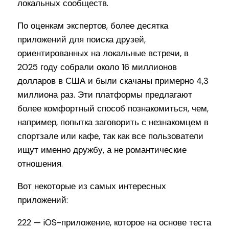
локальных сообществ.
По оценкам экспертов, более десятка
приложений для поиска друзей,
ориентированных на локальные встречи, в
2025 году собрали около 16 миллионов
долларов в США и были скачаны примерно 4,3
миллиона раз. Эти платформы предлагают
более комфортный способ познакомиться, чем,
например, попытка заговорить с незнакомцем в
спортзале или кафе, так как все пользователи
ищут именно дружбу, а не романтические
отношения.
Вот некоторые из самых интересных
приложений:
222 — iOS-приложение, которое на основе теста