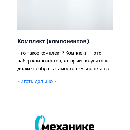
Комплект (компонентов)
Что такое комплект? Комплект — это
набор компонентов, который покупатель
должен собрать самостоятельно или на…
Читать дальше »