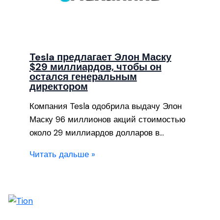
Tesla предлагает Элон Маску
$29 миллиардов, чтобы он
остался генеральным
директором
Компания Tesla одобрила выдачу Элон
Маску 96 миллионов акций стоимостью
около 29 миллиардов долларов в…
Читать дальше »