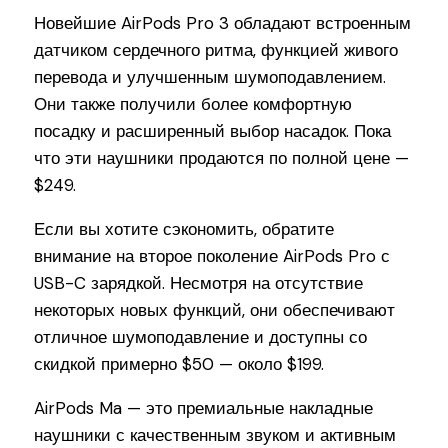
Новейшие AirPods Pro 3 обладают встроенным
датчиком сердечного ритма, функцией живого
перевода и улучшенным шумоподавлением.
Они также получили более комфортную
посадку и расширенный выбор насадок. Пока
что эти наушники продаются по полной цене —
$249.
Если вы хотите сэкономить, обратите
внимание на второе поколение AirPods Pro с
USB-C зарядкой. Несмотря на отсутствие
некоторых новых функций, они обеспечивают
отличное шумоподавление и доступны со
скидкой примерно $50 — около $199.
AirPods Ma — это премиальные накладные
наушники с качественным звуком и активным