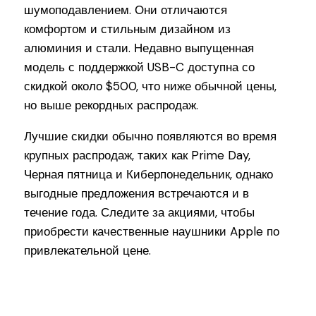
шумоподавлением. Они отличаются
комфортом и стильным дизайном из
алюминия и стали. Недавно выпущенная
модель с поддержкой USB-C доступна со
скидкой около $500, что ниже обычной цены,
но выше рекордных распродаж.
Лучшие скидки обычно появляются во время
крупных распродаж, таких как Prime Day,
Черная пятница и Киберпонедельник, однако
выгодные предложения встречаются и в
течение года. Следите за акциями, чтобы
приобрести качественные наушники Apple по
привлекательной цене.