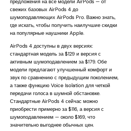
предложения на все модели AirPods — от
свежих базовых AirPods 4 до
шумоподавляющих AirPods Pro. Важно знать,
где искать, чтобы получить наилучшие скидки
на популярные наушники Apple.
AirPods 4 доступны в двух версиях:
стандартная модель за $129 и версия с
активным шумоподавлением за $179. Обе
модели предлагают улучшенный комфорт и
звук по сравнению с предыдущим поколением,
а также функцию Voice Isolation для четкой
передачи голоса в шумной обстановке.
Стандартные AirPods 4 сейчас можно
приобрести примерно за $116, а версия с
шумоподавлением — около $169, что
значительно выгоднее обычных цен.