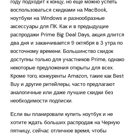
году подходит к концу, но еще можно успеть
воспользоваться скидками на MacBook,
ноутбуки на Windows и разнообразные
аксессуары для ПК. Как и в предыдущие
распродажи Prime Big Deal Days, акция длится
два дня и заканчивается 9 октября в 3 утра по
восточному времени. Большинство скидок
доступны только для участников Prime, однако
некоторые предложения открыты для всех.
Кроме того, конкуренты Amazon, такие как Best
Buy и другие ритейлеры, часто предлагают
аналогичные или даже лучшие скидки без
необходимости подписки.
Если вы планировали купить ноутбук и не
хотите ждать больших распродаж на Черную
пятницу, сейчас отличное время, чтобы