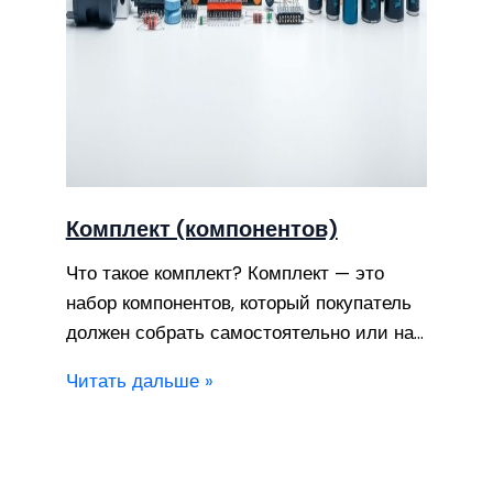
Комплект (компонентов)
Что такое комплект? Комплект — это
набор компонентов, который покупатель
должен собрать самостоятельно или на…
Читать дальше »