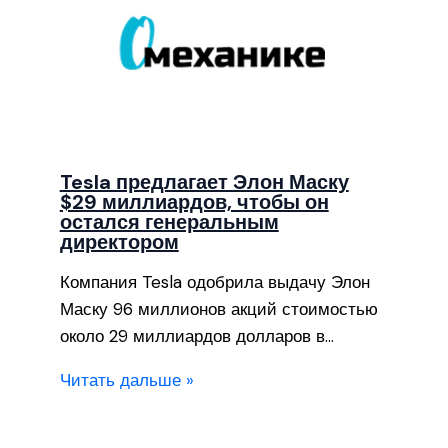
Tesla предлагает Элон Маску
$29 миллиардов, чтобы он
остался генеральным
директором
Компания Tesla одобрила выдачу Элон
Маску 96 миллионов акций стоимостью
около 29 миллиардов долларов в…
Читать дальше »