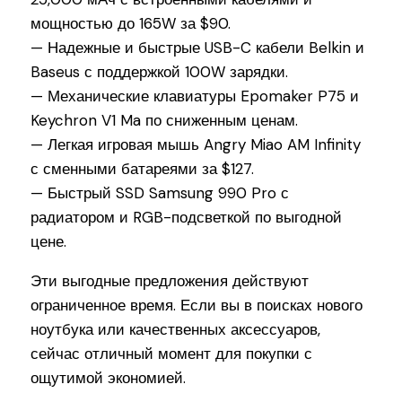
мощностью до 165W за $90.
— Надежные и быстрые USB-C кабели Belkin и
Baseus с поддержкой 100W зарядки.
— Механические клавиатуры Epomaker P75 и
Keychron V1 Ma по сниженным ценам.
— Легкая игровая мышь Angry Miao AM Infinity
с сменными батареями за $127.
— Быстрый SSD Samsung 990 Pro с
радиатором и RGB-подсветкой по выгодной
цене.
Эти выгодные предложения действуют
ограниченное время. Если вы в поисках нового
ноутбука или качественных аксессуаров,
сейчас отличный момент для покупки с
ощутимой экономией.