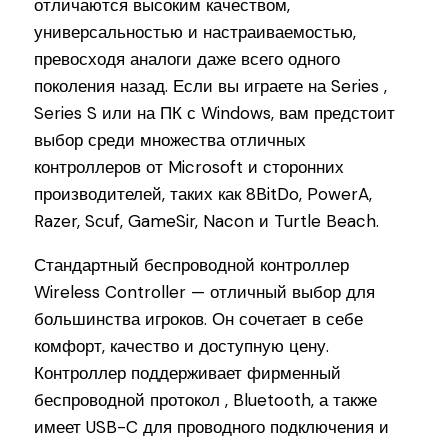
отличаются высоким качеством,
универсальностью и настраиваемостью,
превосходя аналоги даже всего одного
поколения назад. Если вы играете на Series ,
Series S или на ПК с Windows, вам предстоит
выбор среди множества отличных
контроллеров от Microsoft и сторонних
производителей, таких как 8BitDo, PowerA,
Razer, Scuf, GameSir, Nacon и Turtle Beach.
Стандартный беспроводной контроллер
Wireless Controller — отличный выбор для
большинства игроков. Он сочетает в себе
комфорт, качество и доступную цену.
Контроллер поддерживает фирменный
беспроводной протокол , Bluetooth, а также
имеет USB-C для проводного подключения и