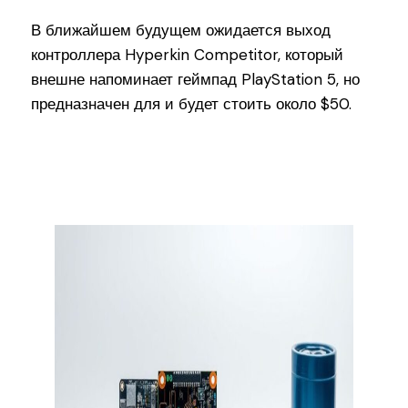
В ближайшем будущем ожидается выход
контроллера Hyperkin Competitor, который
внешне напоминает геймпад PlayStation 5, но
предназначен для и будет стоить около $50.