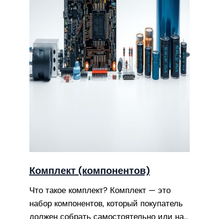
Комплект (компонентов)
Что такое комплект? Комплект — это
набор компонентов, который покупатель
должен собрать самостоятельно или на…