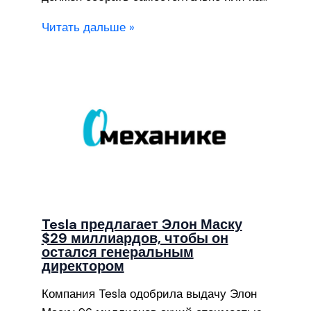
Читать дальше »
Tesla предлагает Элон Маску
$29 миллиардов, чтобы он
остался генеральным
директором
Компания Tesla одобрила выдачу Элон