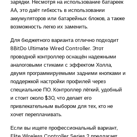
зарядки. Несмотря на использование батареек
AA, это даёт гибкость в использовании
аккумуляторов или батарейных блоков, а также
возможность легко их заменить.
Для бюджетного варианта отлично подходит
8BitDo Ultimate Wired Controller. Этот
проводной контроллер оснащён надежными
аналоговыми стиками с эффектом Холла,
двумя программируемыми задними кнопками и
поддержкой настройки профилей через
специальное ПО. Контроллер лёгкий, удобный
и стоит около $30, что делает его
привлекательным выбором для тех, кто не
хочет переплачивать.
Если вы ищете профессиональный вариант,
Elite Wireless Controller Series 2 предлагает