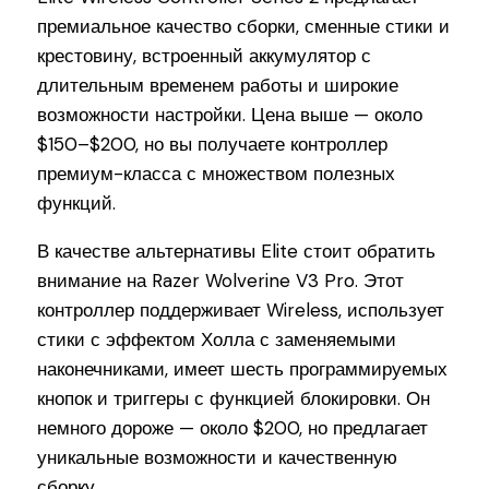
премиальное качество сборки, сменные стики и
крестовину, встроенный аккумулятор с
длительным временем работы и широкие
возможности настройки. Цена выше — около
$150–$200, но вы получаете контроллер
премиум-класса с множеством полезных
функций.
В качестве альтернативы Elite стоит обратить
внимание на Razer Wolverine V3 Pro. Этот
контроллер поддерживает Wireless, использует
стики с эффектом Холла с заменяемыми
наконечниками, имеет шесть программируемых
кнопок и триггеры с функцией блокировки. Он
немного дороже — около $200, но предлагает
уникальные возможности и качественную
сборку.