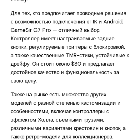
Для тех, кто предпочитает проводные решения
с возможностью подключения к ПК и Android,
GameSir G7 Pro — отличный выбор.
Контроллер имеет настраиваемые задние
кнопки, регулируемые триггеры с блокировкой,
а также качественные TMR-стики, устойчивые к
дрейфу. Он стоит около $80 и предлагает
достойное качество и функциональность за
свою цену.
Также на рынке есть множество других
моделей с разной степенью кастомизации и
особенностями, включая контроллеры с
эффектом Холла, съемными грузами,
различными вариантами крестовин и кнопок, а
также ретро-модели для коллекционеров.