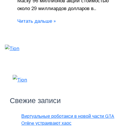
Маску 96 миллионов акций стоимостью
около 29 миллиардов долларов в…
Читать дальше »
Свежие записи
Виртуальные роботакси в новой части GTA
Online устраивают хаос