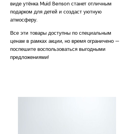
виде утёнка Muid Benson станет отличным
подарком для детей и создаст уютную
атмосферу.
Все эти товары доступны по специальным
ценам в рамках акции, но время ограничено —
поспешите воспользоваться выгодными
предложениями!