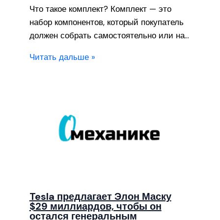
Что такое комплект? Комплект — это
набор компонентов, который покупатель
должен собрать самостоятельно или на…
Читать дальше »
Tesla предлагает Элон Маску
$29 миллиардов, чтобы он
остался генеральным