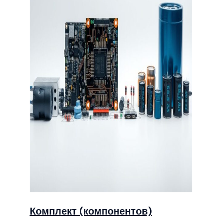
Комплект (компонентов)