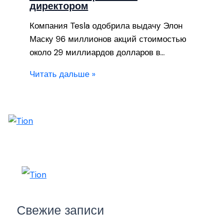
директором
Компания Tesla одобрила выдачу Элон
Маску 96 миллионов акций стоимостью
около 29 миллиардов долларов в…
Читать дальше »
Свежие записи