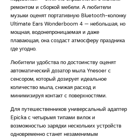
ремонтом и сборкой мебели. А любители
музыки оценят портативную Bluetooth-колонку
Ultimate Ears Wonderboom 4 — небольшая, но
мощная, водонепроницаемая и даже
плавающая, она создаст атмосферу праздника
где угодно.
Любители удобства по достоинству оценят
автоматический дозатор мыла Ynesoer с
сенсором, который дозирует идеальное
количество мыла, снижая расход и
минимизируя контакт с поверхностями.
Для путешественников универсальный адаптер
Epicka с четырьмя типами вилок и
возможностью зарядки нескольких устройств
одновременно станет незаменимым