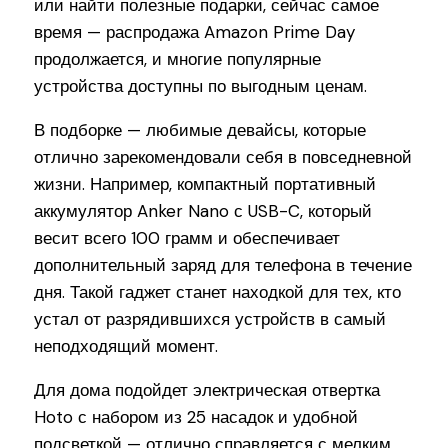
или найти полезные подарки, сейчас самое
время — распродажа Amazon Prime Day
продолжается, и многие популярные
устройства доступны по выгодным ценам.
В подборке — любимые девайсы, которые
отлично зарекомендовали себя в повседневной
жизни. Например, компактный портативный
аккумулятор Anker Nano с USB-C, который
весит всего 100 грамм и обеспечивает
дополнительный заряд для телефона в течение
дня. Такой гаджет станет находкой для тех, кто
устал от разрядившихся устройств в самый
неподходящий момент.
Для дома подойдет электрическая отвертка
Hoto с набором из 25 насадок и удобной
подсветкой — отлично справляется с мелким