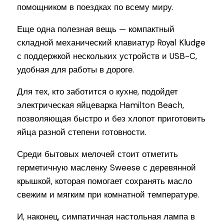
помощником в поездках по всему миру.
Еще одна полезная вещь — компактный
складной механический клавиатур Royal Kludge
с поддержкой нескольких устройств и USB-C,
удобная для работы в дороге.
Для тех, кто заботится о кухне, подойдет
электрическая яйцеварка Hamilton Beach,
позволяющая быстро и без хлопот приготовить
яйца разной степени готовности.
Среди бытовых мелочей стоит отметить
герметичную масленку Sweese с деревянной
крышкой, которая помогает сохранять масло
свежим и мягким при комнатной температуре.
И, наконец, симпатичная настольная лампа в