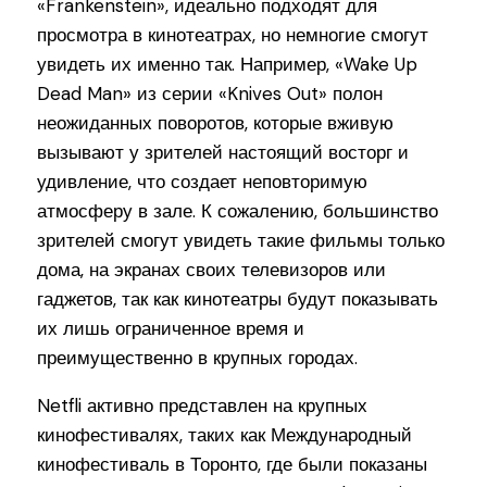
«Frankenstein», идеально подходят для
просмотра в кинотеатрах, но немногие смогут
увидеть их именно так. Например, «Wake Up
Dead Man» из серии «Knives Out» полон
неожиданных поворотов, которые вживую
вызывают у зрителей настоящий восторг и
удивление, что создает неповторимую
атмосферу в зале. К сожалению, большинство
зрителей смогут увидеть такие фильмы только
дома, на экранах своих телевизоров или
гаджетов, так как кинотеатры будут показывать
их лишь ограниченное время и
преимущественно в крупных городах.
Netfli активно представлен на крупных
кинофестивалях, таких как Международный
кинофестиваль в Торонто, где были показаны