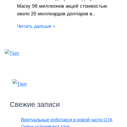
Маску 96 миллионов акций стоимостью
около 29 миллиардов долларов в…
Читать дальше »
Свежие записи
Виртуальные роботакси в новой части GTA
Online устраивают хаос