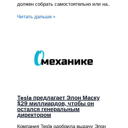
должен собрать самостоятельно или на…
Читать дальше »
Tesla предлагает Элон Маску
$29 миллиардов, чтобы он
остался генеральным
директором
Компания Tesla одобрила выдачу Элон