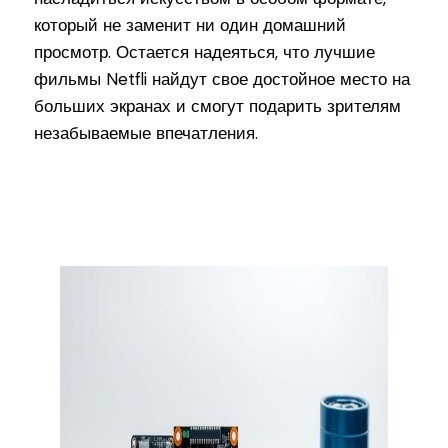
который не заменит ни один домашний
просмотр. Остается надеяться, что лучшие
фильмы Netfli найдут свое достойное место на
больших экранах и смогут подарить зрителям
незабываемые впечатления.