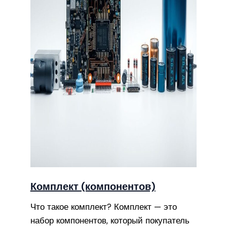
Комплект (компонентов)
Что такое комплект? Комплект — это
набор компонентов, который покупатель