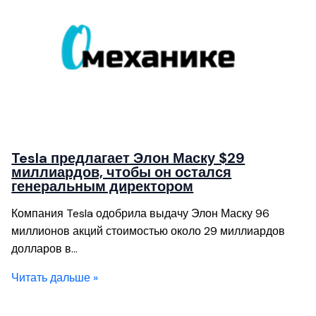
Tesla предлагает Элон Маску $29
миллиардов, чтобы он остался
генеральным директором
Компания Tesla одобрила выдачу Элон Маску 96
миллионов акций стоимостью около 29 миллиардов
долларов в…
Читать дальше »