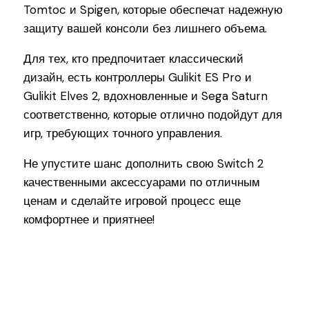
Tomtoc и Spigen, которые обеспечат надежную
защиту вашей консоли без лишнего объема.
Для тех, кто предпочитает классический
дизайн, есть контроллеры Gulikit ES Pro и
Gulikit Elves 2, вдохновленные и Sega Saturn
соответственно, которые отлично подойдут для
игр, требующих точного управления.
Не упустите шанс дополнить свою Switch 2
качественными аксессуарами по отличным
ценам и сделайте игровой процесс еще
комфортнее и приятнее!