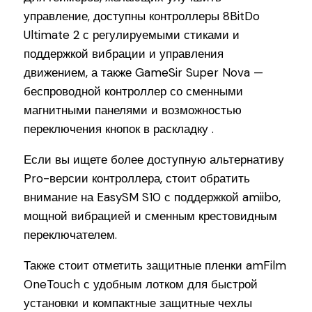
управление, доступны контроллеры 8BitDo
Ultimate 2 с регулируемыми стиками и
поддержкой вибрации и управления
движением, а также GameSir Super Nova —
беспроводной контроллер со сменными
магнитными панелями и возможностью
переключения кнопок в раскладку .
Если вы ищете более доступную альтернативу
Pro-версии контроллера, стоит обратить
внимание на EasySM S10 с поддержкой amiibo,
мощной вибрацией и сменным крестовидным
переключателем.
Также стоит отметить защитные пленки amFilm
OneTouch с удобным лотком для быстрой
установки и компактные защитные чехлы