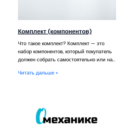
Комплект (компонентов)
Что такое комплект? Комплект — это
набор компонентов, который покупатель
должен собрать самостоятельно или на…
Читать дальше »