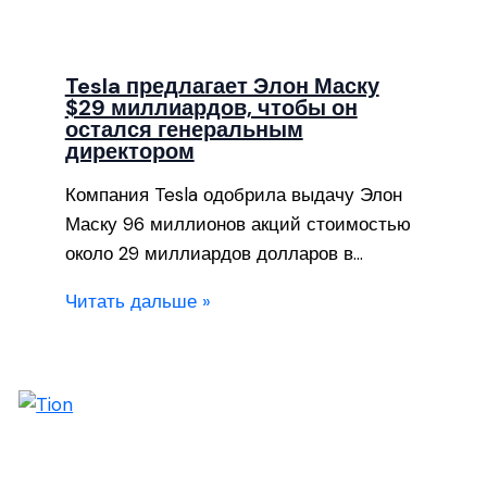
Tesla предлагает Элон Маску
$29 миллиардов, чтобы он
остался генеральным
директором
Компания Tesla одобрила выдачу Элон
Маску 96 миллионов акций стоимостью
около 29 миллиардов долларов в…
Читать дальше »