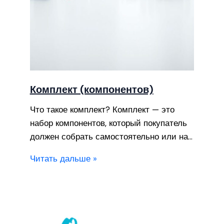
Комплект (компонентов)
Что такое комплект? Комплект — это
набор компонентов, который покупатель
должен собрать самостоятельно или на…
Читать дальше »