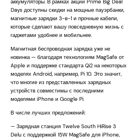
аккумуляторы. В рамках акции Prime Big Deal
Days доступны скидки на мощные пауэрбанки,
магнитные зарядки 3-в-1 и прочные кабели,
которые сделают вашу повседневную жизнь с
гаджетами удобнее и мобильнее.
Магнитная беспроводная зарядка уже не
новинка — благодаря технологиям MagSafe от
Apple и поддержке стандарта Qi2 на некоторых
моделях Android, например, Pi 10. Это значит,
что многие из представленных зарядных
устройств совместимы с последними
моделями iPhone и Google Pi.
В числе лучших предложений:
— Зарядная станция Twelve South HiRise 3
Delu с поддержкой 15W MagSafe для iPhone,