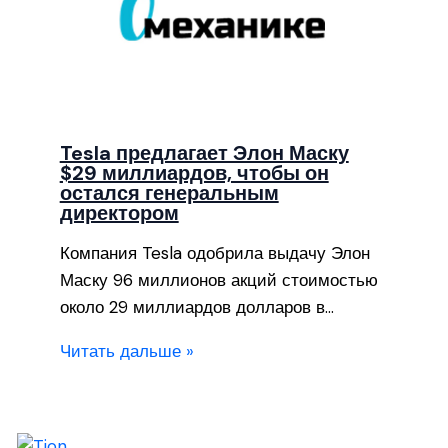
Tesla предлагает Элон Маску
$29 миллиардов, чтобы он
остался генеральным
директором
Компания Tesla одобрила выдачу Элон
Маску 96 миллионов акций стоимостью
около 29 миллиардов долларов в…
Читать дальше »