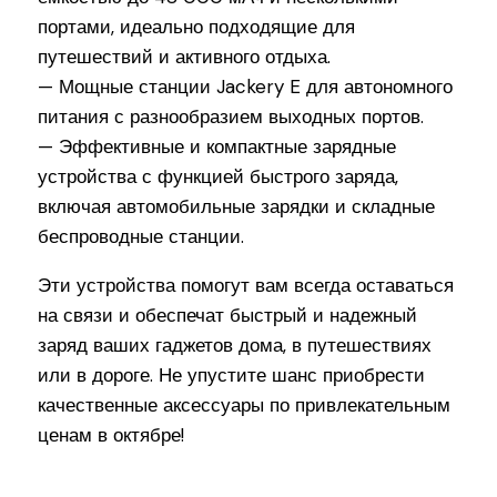
портами, идеально подходящие для
путешествий и активного отдыха.
— Мощные станции Jackery E для автономного
питания с разнообразием выходных портов.
— Эффективные и компактные зарядные
устройства с функцией быстрого заряда,
включая автомобильные зарядки и складные
беспроводные станции.
Эти устройства помогут вам всегда оставаться
на связи и обеспечат быстрый и надежный
заряд ваших гаджетов дома, в путешествиях
или в дороге. Не упустите шанс приобрести
качественные аксессуары по привлекательным
ценам в октябре!