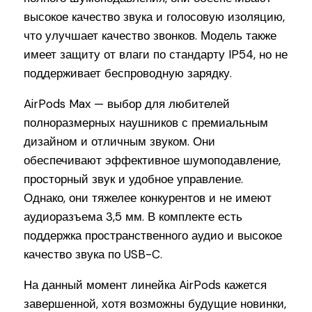
высокое качество звука и голосовую изоляцию,
что улучшает качество звонков. Модель также
имеет защиту от влаги по стандарту IP54, но не
поддерживает беспроводную зарядку.
AirPods Max — выбор для любителей
полноразмерных наушников с премиальным
дизайном и отличным звуком. Они
обеспечивают эффективное шумоподавление,
просторный звук и удобное управление.
Однако, они тяжелее конкурентов и не имеют
аудиоразъема 3,5 мм. В комплекте есть
поддержка пространственного аудио и высокое
качество звука по USB-C.
На данный момент линейка AirPods кажется
завершенной, хотя возможны будущие новинки,