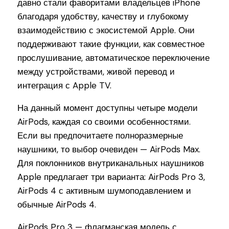
давно стали фаворитами владельцев iPhone
благодаря удобству, качеству и глубокому
взаимодействию с экосистемой Apple. Они
поддерживают такие функции, как совместное
прослушивание, автоматическое переключение
между устройствами, живой перевод и
интеграция с Apple TV.
На данный момент доступны четыре модели
AirPods, каждая со своими особенностями.
Если вы предпочитаете полноразмерные
наушники, то выбор очевиден — AirPods Max.
Для поклонников внутриканальных наушников
Apple предлагает три варианта: AirPods Pro 3,
AirPods 4 с активным шумоподавлением и
обычные AirPods 4.
AirPods Pro 3 — флагманская модель с