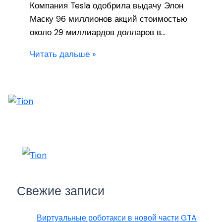
Компания Tesla одобрила выдачу Элон
Маску 96 миллионов акций стоимостью
около 29 миллиардов долларов в…
Читать дальше »
Свежие записи
Виртуальные роботакси в новой части GTA