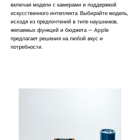
включая модели с камерами и поддержкой
искусственного интеллекта. Выбирайте модель,
исходя из предпочтений в типе наушников,
желаемых функций и бюджета — Apple
предлагает решения на любой вкус и
потребности.