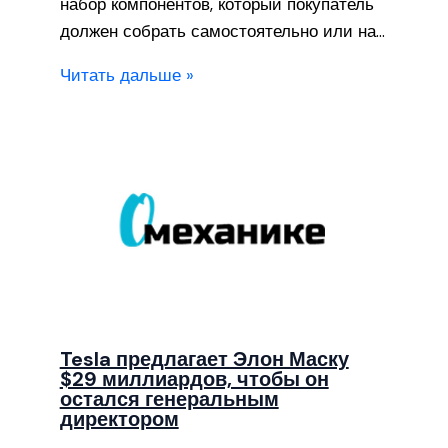
набор компонентов, который покупатель
должен собрать самостоятельно или на…
Читать дальше »
Tesla предлагает Элон Маску
$29 миллиардов, чтобы он
остался генеральным
директором