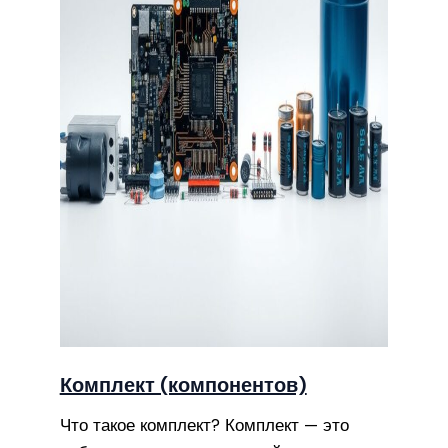
Комплект (компонентов)
Что такое комплект? Комплект — это