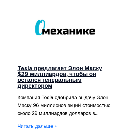
Tesla предлагает Элон Маску
$29 миллиардов, чтобы он
остался генеральным
директором
Компания Tesla одобрила выдачу Элон
Маску 96 миллионов акций стоимостью
около 29 миллиардов долларов в…
Читать дальше »