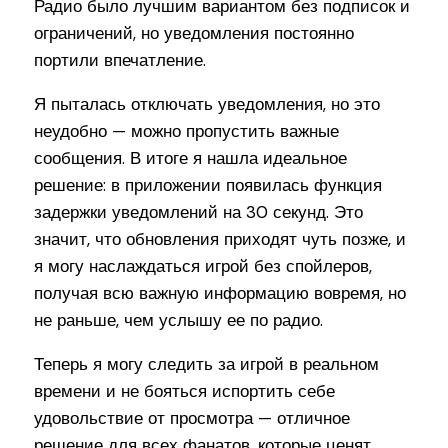
Радио было лучшим вариантом без подписок и
ограничений, но уведомления постоянно
портили впечатление.
Я пыталась отключать уведомления, но это
неудобно — можно пропустить важные
сообщения. В итоге я нашла идеальное
решение: в приложении появилась функция
задержки уведомлений на 30 секунд. Это
значит, что обновления приходят чуть позже, и
я могу наслаждаться игрой без спойлеров,
получая всю важную информацию вовремя, но
не раньше, чем услышу ее по радио.
Теперь я могу следить за игрой в реальном
времени и не бояться испортить себе
удовольствие от просмотра — отличное
решение для всех фанатов, которые ценят