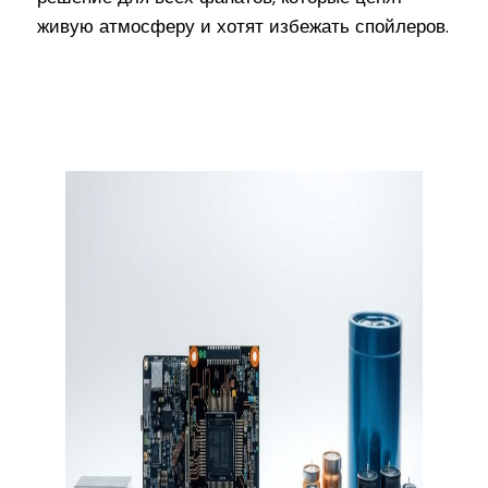
живую атмосферу и хотят избежать спойлеров.