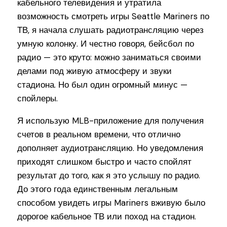
кабельного телевидения и утратила
возможность смотреть игры Seattle Mariners по
ТВ, я начала слушать радиотрансляцию через
умную колонку. И честно говоря, бейсбол по
радио — это круто: можно заниматься своими
делами под живую атмосферу и звуки
стадиона. Но был один огромный минус —
спойлеры.
Я использую MLB-приложение для получения
счетов в реальном времени, что отлично
дополняет аудиотрансляцию. Но уведомления
приходят слишком быстро и часто спойлят
результат до того, как я это услышу по радио.
До этого года единственным легальным
способом увидеть игры Mariners вживую было
дорогое кабельное ТВ или поход на стадион.