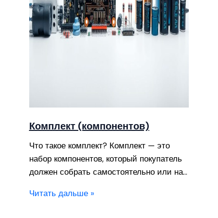
Комплект (компонентов)
Что такое комплект? Комплект — это
набор компонентов, который покупатель
должен собрать самостоятельно или на…
Читать дальше »