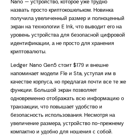
Nano — устройство, которое уже трудно
назвать просто криптокошельком. Новинка
получила увеличенный размер и полноценный
экран на технологии E Ink, что выводит его на
уровень устройства для безопасной цифровой
идентификации, а не просто для хранения
криптовалюты.
Ledger Nano Gen5 стоит $179 и внешне
напоминает модели Fle и Sta, уступая им в
качестве корпуса, но предлагая почти все те же
функции. Большой экран позволяет
одновременно отображать всю информацию о
транзакции, что повышает удобство и
безопасность использования. Несмотря на
увеличение размера, устройство по-прежнему
компактно и удобно для ношения с собой.