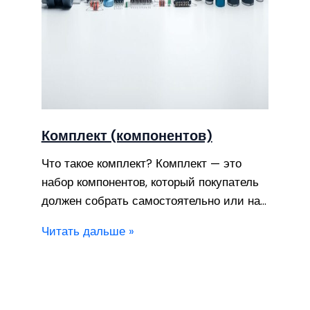
Комплект (компонентов)
Что такое комплект? Комплект — это
набор компонентов, который покупатель
должен собрать самостоятельно или на…
Читать дальше »