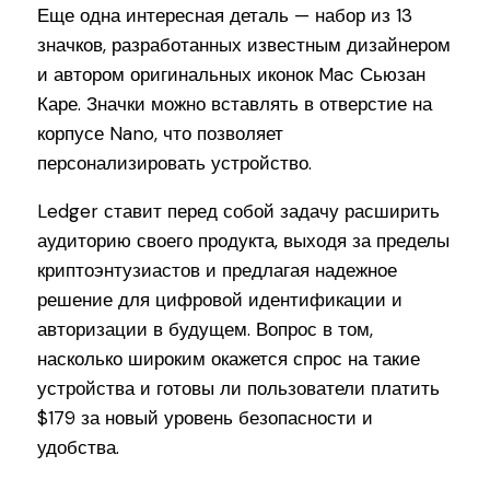
Еще одна интересная деталь — набор из 13
значков, разработанных известным дизайнером
и автором оригинальных иконок Mac Сьюзан
Каре. Значки можно вставлять в отверстие на
корпусе Nano, что позволяет
персонализировать устройство.
Ledger ставит перед собой задачу расширить
аудиторию своего продукта, выходя за пределы
криптоэнтузиастов и предлагая надежное
решение для цифровой идентификации и
авторизации в будущем. Вопрос в том,
насколько широким окажется спрос на такие
устройства и готовы ли пользователи платить
$179 за новый уровень безопасности и
удобства.