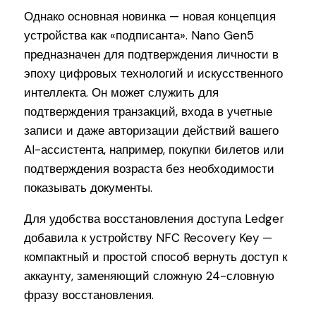
Однако основная новинка — новая концепция
устройства как «подписанта». Nano Gen5
предназначен для подтверждения личности в
эпоху цифровых технологий и искусственного
интеллекта. Он может служить для
подтверждения транзакций, входа в учетные
записи и даже авторизации действий вашего
AI-ассистента, например, покупки билетов или
подтверждения возраста без необходимости
показывать документы.
Для удобства восстановления доступа Ledger
добавила к устройству NFC Recovery Key —
компактный и простой способ вернуть доступ к
аккаунту, заменяющий сложную 24-словную
фразу восстановления.