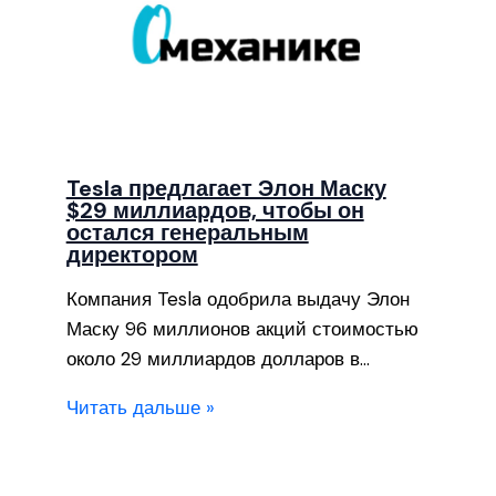
Tesla предлагает Элон Маску
$29 миллиардов, чтобы он
остался генеральным
директором
Компания Tesla одобрила выдачу Элон
Маску 96 миллионов акций стоимостью
около 29 миллиардов долларов в…
Читать дальше »