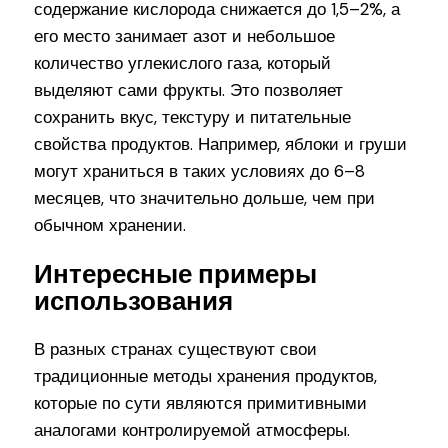
содержание кислорода снижается до 1,5–2%, а
его место занимает азот и небольшое
количество углекислого газа, который
выделяют сами фрукты. Это позволяет
сохранить вкус, текстуру и питательные
свойства продуктов. Например, яблоки и груши
могут храниться в таких условиях до 6–8
месяцев, что значительно дольше, чем при
обычном хранении.
Интересные примеры
использования
В разных странах существуют свои
традиционные методы хранения продуктов,
которые по сути являются примитивными
аналогами контролируемой атмосферы.