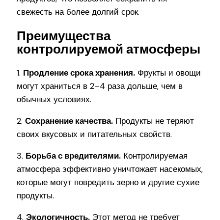
свежесть на более долгий срок.
Преимущества
контролируемой атмосферы
1.
Продление срока хранения.
Фрукты и овощи
могут храниться в 2–4 раза дольше, чем в
обычных условиях.
2.
Сохранение качества.
Продукты не теряют
своих вкусовых и питательных свойств.
3.
Борьба с вредителями.
Контролируемая
атмосфера эффективно уничтожает насекомых,
которые могут повредить зерно и другие сухие
продукты.
4.
Экологичность.
Этот метод не требует