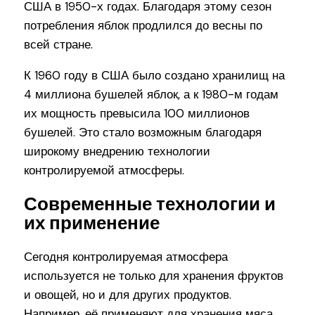
США в 1950-х годах. Благодаря этому сезон
потребления яблок продлился до весны по
всей стране.
К 1960 году в США было создано хранилищ на
4 миллиона бушелей яблок, а к 1980-м годам
их мощность превысила 100 миллионов
бушелей. Это стало возможным благодаря
широкому внедрению технологии
контролируемой атмосферы.
Современные технологии и
их применение
Сегодня контролируемая атмосфера
используется не только для хранения фруктов
и овощей, но и для других продуктов.
Например, её применяют для хранения мяса,