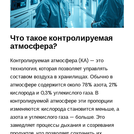
Что такое контролируемая
атмосфера?
Контролируемая атмосфера (КА) — это
технология, которая позволяет управлять
составом воздуха в хранилищах. Обычно в
атмосфере содержится около 78% азота, 21%
кислорода и 0,3% углекислого газа. В
контролируемой атмосфере эти пропорции
изменяются: кислорода становится меньше, а
азота и углекислого газа — больше. Это
замедляет процессы дыхания и созревания
продуктов, что позволяет сохранить их