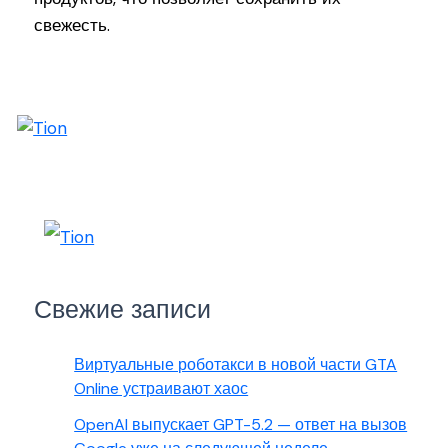
свежесть.
Свежие записи
Виртуальные роботакси в новой части GTA
Online устраивают хаос
OpenAI выпускает GPT-5.2 — ответ на вызов