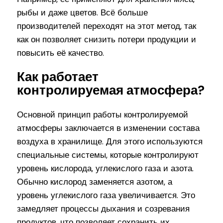
рыбы и даже цветов. Всё больше
производителей переходят на этот метод, так
как он позволяет снизить потери продукции и
повысить её качество.
Как работает
контролируемая атмосфера?
Основной принцип работы контролируемой
атмосферы заключается в изменении состава
воздуха в хранилище. Для этого используются
специальные системы, которые контролируют
уровень кислорода, углекислого газа и азота.
Обычно кислород заменяется азотом, а
уровень углекислого газа увеличивается. Это
замедляет процессы дыхания и созревания
продуктов, что позволяет сохранить их