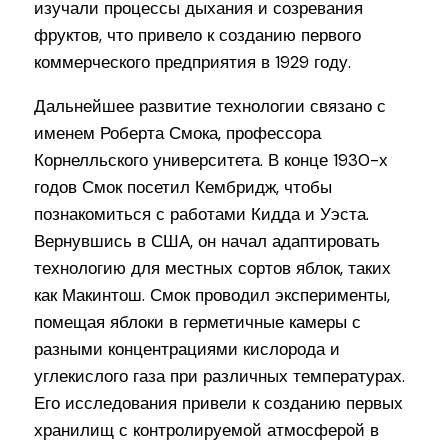
изучали процессы дыхания и созревания
фруктов, что привело к созданию первого
коммерческого предприятия в 1929 году.
Дальнейшее развитие технологии связано с
именем Роберта Смока, профессора
Корнелльского университета. В конце 1930-х
годов Смок посетил Кембридж, чтобы
познакомиться с работами Кидда и Уэста.
Вернувшись в США, он начал адаптировать
технологию для местных сортов яблок, таких
как Макинтош. Смок проводил эксперименты,
помещая яблоки в герметичные камеры с
разными концентрациями кислорода и
углекислого газа при различных температурах.
Его исследования привели к созданию первых
хранилищ с контролируемой атмосферой в