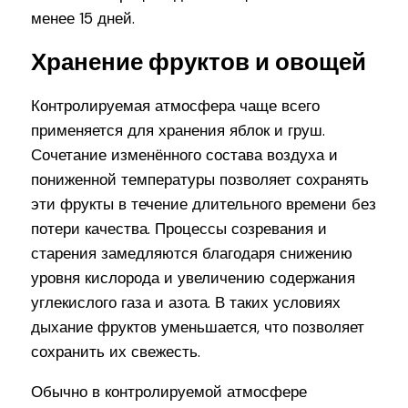
менее 15 дней.
Хранение фруктов и овощей
Контролируемая атмосфера чаще всего
применяется для хранения яблок и груш.
Сочетание изменённого состава воздуха и
пониженной температуры позволяет сохранять
эти фрукты в течение длительного времени без
потери качества. Процессы созревания и
старения замедляются благодаря снижению
уровня кислорода и увеличению содержания
углекислого газа и азота. В таких условиях
дыхание фруктов уменьшается, что позволяет
сохранить их свежесть.
Обычно в контролируемой атмосфере