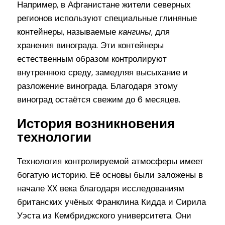
Например, в Афганистане жители северных
регионов используют специальные глиняные
контейнеры, называемые
кангины
, для
хранения винограда. Эти контейнеры
естественным образом контролируют
внутреннюю среду, замедляя высыхание и
разложение винограда. Благодаря этому
виноград остаётся свежим до 6 месяцев.
История возникновения
технологии
Технология контролируемой атмосферы имеет
богатую историю. Её основы были заложены в
начале XX века благодаря исследованиям
британских учёных Франклина Кидда и Сирила
Уэста из Кембриджского университета. Они