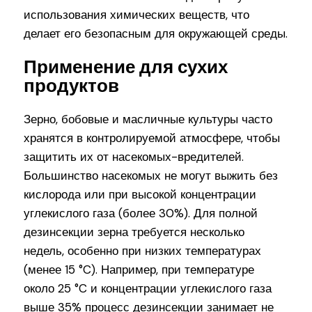
использования химических веществ, что
делает его безопасным для окружающей среды.
Применение для сухих
продуктов
Зерно, бобовые и масличные культуры часто
хранятся в контролируемой атмосфере, чтобы
защитить их от насекомых-вредителей.
Большинство насекомых не могут выжить без
кислорода или при высокой концентрации
углекислого газа (более 30%). Для полной
дезинсекции зерна требуется несколько
недель, особенно при низких температурах
(менее 15 °C). Например, при температуре
около 25 °C и концентрации углекислого газа
выше 35% процесс дезинсекции занимает не