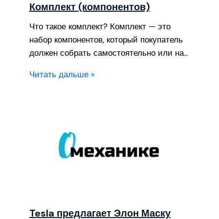
Комплект (компонентов)
Что такое комплект? Комплект — это
набор компонентов, который покупатель
должен собрать самостоятельно или на…
Читать дальше »
Tesla предлагает Элон Маску