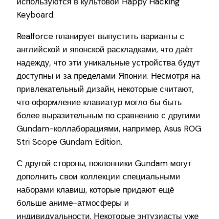
используются в культовой Happy Hacking
Keyboard.
Realforce планирует выпустить варианты с
английской и японской раскладками, что даёт
надежду, что эти уникальные устройства будут
доступны и за пределами Японии. Несмотря на
привлекательный дизайн, некоторые считают,
что оформление клавиатур могло бы быть
более выразительным по сравнению с другими
Gundam-коллаборациями, например, Asus ROG
Stri Scope Gundam Edition.
С другой стороны, поклонники Gundam могут
дополнить свои коллекции специальными
наборами клавиш, которые придают ещё
больше аниме-атмосферы и
индивидуальности. Некоторые энтузиасты уже