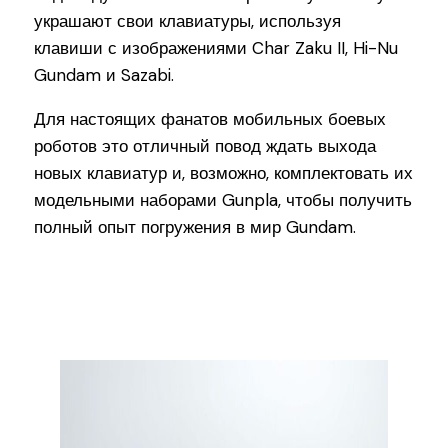
украшают свои клавиатуры, используя
клавиши с изображениями Char Zaku II, Hi-Nu
Gundam и Sazabi.
Для настоящих фанатов мобильных боевых
роботов это отличный повод ждать выхода
новых клавиатур и, возможно, комплектовать их
модельными наборами Gunpla, чтобы получить
полный опыт погружения в мир Gundam.