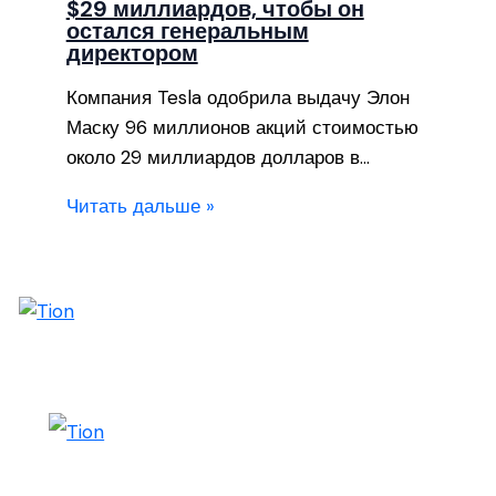
$29 миллиардов, чтобы он
остался генеральным
директором
Компания Tesla одобрила выдачу Элон
Маску 96 миллионов акций стоимостью
около 29 миллиардов долларов в…
Читать дальше »