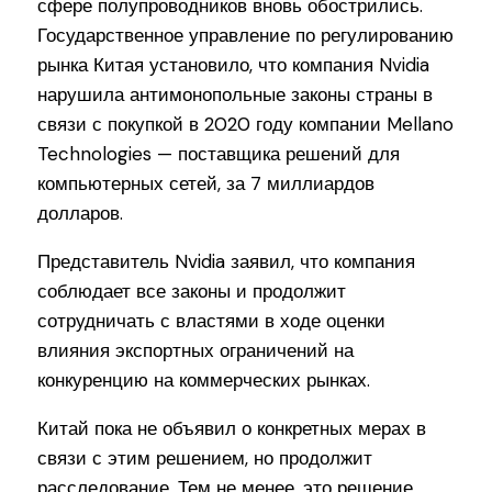
сфере полупроводников вновь обострились.
Государственное управление по регулированию
рынка Китая установило, что компания Nvidia
нарушила антимонопольные законы страны в
связи с покупкой в 2020 году компании Mellano
Technologies — поставщика решений для
компьютерных сетей, за 7 миллиардов
долларов.
Представитель Nvidia заявил, что компания
соблюдает все законы и продолжит
сотрудничать с властями в ходе оценки
влияния экспортных ограничений на
конкуренцию на коммерческих рынках.
Китай пока не объявил о конкретных мерах в
связи с этим решением, но продолжит
расследование. Тем не менее, это решение