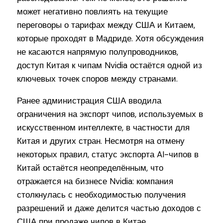
может негативно повлиять на текущие
переговоры о тарифах между США и Китаем,
которые проходят в Мадриде. Хотя обсуждения
не касаются напрямую полупроводников,
доступ Китая к чипам Nvidia остаётся одной из
ключевых точек споров между странами.
Ранее администрация США вводила
ограничения на экспорт чипов, используемых в
искусственном интеллекте, в частности для
Китая и других стран. Несмотря на отмену
некоторых правил, статус экспорта AI-чипов в
Китай остаётся неопределённым, что
отражается на бизнесе Nvidia: компания
столкнулась с необходимостью получения
разрешений и даже делится частью доходов с
США при продаже чипов в Китае.