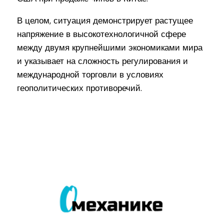
В целом, ситуация демонстрирует растущее
напряжение в высокотехнологичной сфере
между двумя крупнейшими экономиками мира
и указывает на сложность регулирования и
международной торговли в условиях
геополитических противоречий.