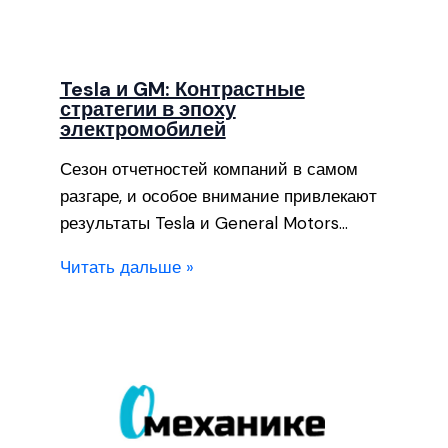
Tesla и GM: Контрастные
стратегии в эпоху
электромобилей
Сезон отчетностей компаний в самом
разгаре, и особое внимание привлекают
результаты Tesla и General Motors…
Читать дальше »