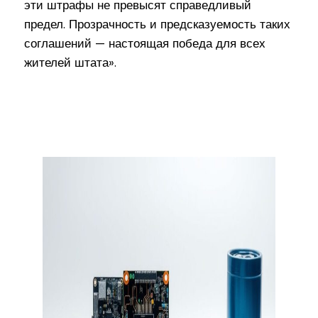
эти штрафы не превысят справедливый
предел. Прозрачность и предсказуемость таких
соглашений — настоящая победа для всех
жителей штата».