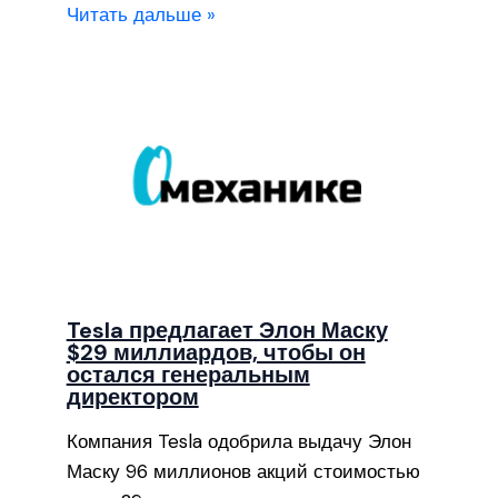
Читать дальше »
Tesla предлагает Элон Маску
$29 миллиардов, чтобы он
остался генеральным
директором
Компания Tesla одобрила выдачу Элон
Маску 96 миллионов акций стоимостью