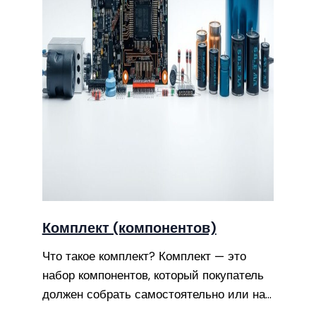
Комплект (компонентов)
Что такое комплект? Комплект — это
набор компонентов, который покупатель
должен собрать самостоятельно или на…