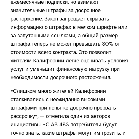
ежемесячные подписки, но взимают
значительные штрафы за досрочное
расторжение. Закон запрещает скрывать
информацию о штрафах в мелком шрифте или
за запутанными ссылками, а общий размер
штрафа теперь не может превышать 30% от
стоимости всего контракта. Это позволит
жителям Калифорнии легче оценивать условия
услуг и уменьшит финансовую нагрузку при
необходимости досрочного расторжения.
«Слишком много жителей Калифорнии
сталкивались с неожиданно высокими
штрафами при попытке досрочно прервать
рассрочку», — отметила один из авторов
инициативы. «С AB 483 потребители будут
точно знать, какие штрафы могут им грозить, и