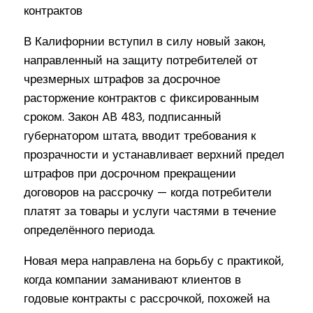
В Калифорнии вступил в силу новый закон,
направленный на защиту потребителей от
чрезмерных штрафов за досрочное
расторжение контрактов с фиксированным
сроком. Закон AB 483, подписанный
губернатором штата, вводит требования к
прозрачности и устанавливает верхний предел
штрафов при досрочном прекращении
договоров на рассрочку — когда потребители
платят за товары и услуги частями в течение
определённого периода.
Новая мера направлена на борьбу с практикой,
когда компании заманивают клиентов в
годовые контракты с рассрочкой, похожей на