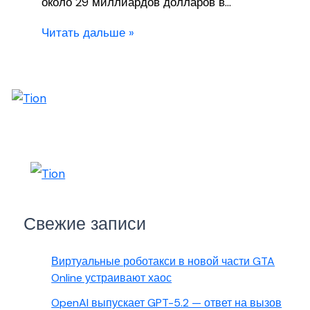
около 29 миллиардов долларов в…
Читать дальше »
Свежие записи
Виртуальные роботакси в новой части GTA
Online устраивают хаос
OpenAI выпускает GPT-5.2 — ответ на вызов