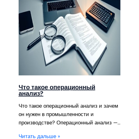
Что такое операционный
анализ?
Что такое операционный анализ и зачем
он нужен в промышленности и
производстве? Операционный анализ —…
Читать дальше »