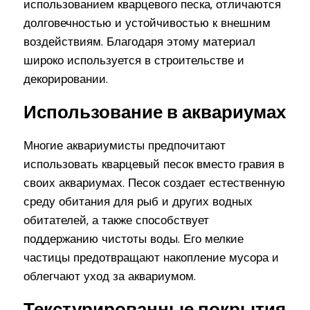
использованием кварцевого песка, отличаются
долговечностью и устойчивостью к внешним
воздействиям. Благодаря этому материал
широко используется в строительстве и
декорировании.
Использование в аквариумах
Многие аквариумисты предпочитают
использовать кварцевый песок вместо гравия в
своих аквариумах. Песок создает естественную
среду обитания для рыб и других водных
обитателей, а также способствует
поддержанию чистоты воды. Его мелкие
частицы предотвращают накопление мусора и
облегчают уход за аквариумом.
Текстурированные покрытия