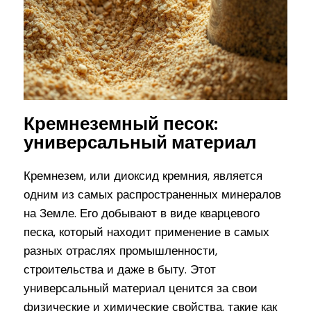
Кремнеземный песок:
универсальный материал
Кремнезем, или диоксид кремния, является
одним из самых распространенных минералов
на Земле. Его добывают в виде кварцевого
песка, который находит применение в самых
разных отраслях промышленности,
строительства и даже в быту. Этот
универсальный материал ценится за свои
физические и химические свойства, такие как