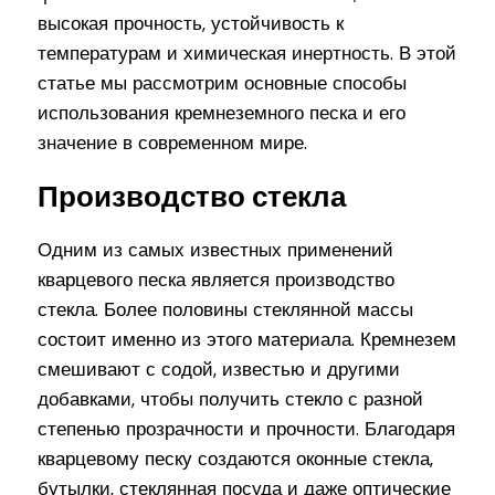
высокая прочность, устойчивость к
температурам и химическая инертность. В этой
статье мы рассмотрим основные способы
использования кремнеземного песка и его
значение в современном мире.
Производство стекла
Одним из самых известных применений
кварцевого песка является производство
стекла. Более половины стеклянной массы
состоит именно из этого материала. Кремнезем
смешивают с содой, известью и другими
добавками, чтобы получить стекло с разной
степенью прозрачности и прочности. Благодаря
кварцевому песку создаются оконные стекла,
бутылки, стеклянная посуда и даже оптические