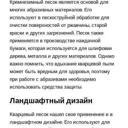
Кремнеземный песок является основой для
многих абразивных материалов. Его
используют в пескоструйной обработке для
очистки поверхностей от ржавчины, старой
краски и других загрязнений. Песок также
применяется в производстве наждачной
бумаги, которая используется для шлифовки
дерева, металла и других материалов. Однако
важно помнить, что вдыхание кварцевой пыли
может быть вредным для здоровья, поэтому
при работе с абразивами необходимо
использовать средства защиты.
Ландшафтный дизайн
Кварцевый песок нашел свое применение и в
ландшафтном дизайне. Его используют для