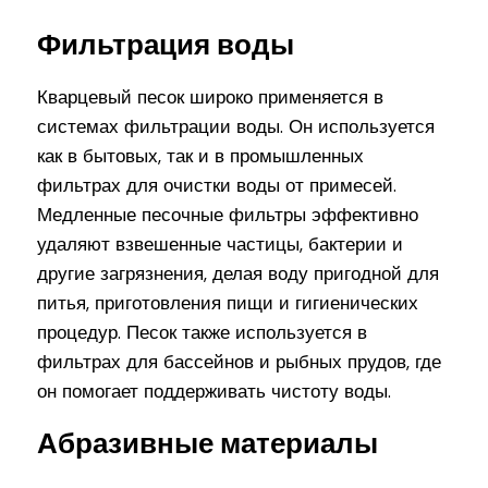
Фильтрация воды
Кварцевый песок широко применяется в
системах фильтрации воды. Он используется
как в бытовых, так и в промышленных
фильтрах для очистки воды от примесей.
Медленные песочные фильтры эффективно
удаляют взвешенные частицы, бактерии и
другие загрязнения, делая воду пригодной для
питья, приготовления пищи и гигиенических
процедур. Песок также используется в
фильтрах для бассейнов и рыбных прудов, где
он помогает поддерживать чистоту воды.
Абразивные материалы