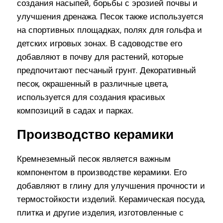
создания насыпей, борьбы с эрозией почвы и
улучшения дренажа. Песок также используется
на спортивных площадках, полях для гольфа и
детских игровых зонах. В садоводстве его
добавляют в почву для растений, которые
предпочитают песчаный грунт. Декоративный
песок, окрашенный в различные цвета,
используется для создания красивых
композиций в садах и парках.
Производство керамики
Кремнеземный песок является важным
компонентом в производстве керамики. Его
добавляют в глину для улучшения прочности и
термостойкости изделий. Керамическая посуда,
плитка и другие изделия, изготовленные с