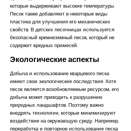
которые выдерживают высокие температуры.
Песок также добавляют в некоторые виды
пластика для улучшения его механических
свойств. В детских песочницах используется
безопасный кремнеземный песок, который не
содержит вредных примесей.
Экологические аспекты
Добыча и использование кварцевого песка
имеют свои экологические последствия. Хотя
песок является возобновляемым ресурсом, его
добыча может приводить к разрушению
природных ландшафтов. Поэтому важно
внедрять технологии, которые минимизируют
воздействие на окружающую среду. Например,
переработка и повторное использование песка