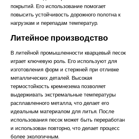
покрытий. Его использование помогает
повысить устойчивость дорожного полотна к
нагрузкам и перепадам температур.
Литейное производство
В литейной промышленности кварцевый песок
играет ключевую роль. Его используют для
изготовления форм и стержней при отливке
металлических деталей. Высокая
термостойкость кремнезема позволяет
выдерживать экстремальные температуры
расплавленного металла, что делает его
идеальным материалом для литья. После
использования песок может быть переработан
и использован повторно, что делает процесс
более экологичным.