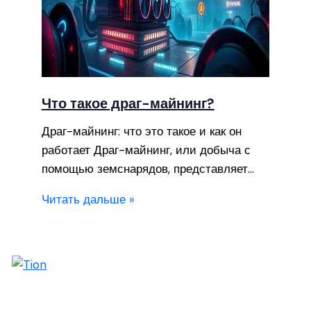
Что такое драг-майнинг?
Драг-майнинг: что это такое и как он
работает Драг-майнинг, или добыча с
помощью земснарядов, представляет…
Читать дальше »