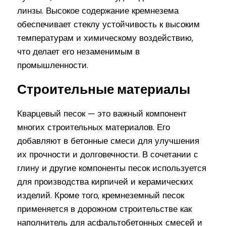
линзы. Высокое содержание кремнезема
обеспечивает стеклу устойчивость к высоким
температурам и химическому воздействию,
что делает его незаменимым в
промышленности.
Строительные материалы
Кварцевый песок — это важный компонент
многих строительных материалов. Его
добавляют в бетонные смеси для улучшения
их прочности и долговечности. В сочетании с
глину и другие компоненты песок используется
для производства кирпичей и керамических
изделий. Кроме того, кремнеземный песок
применяется в дорожном строительстве как
наполнитель для асфальтобетонных смесей и