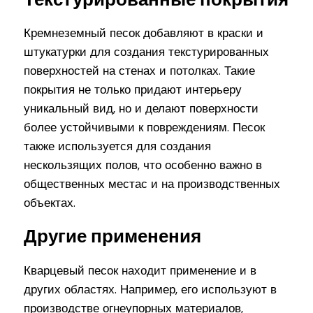
Кремнеземный песок добавляют в краски и
штукатурки для создания текстурированных
поверхностей на стенах и потолках. Такие
покрытия не только придают интерьеру
уникальный вид, но и делают поверхности
более устойчивыми к повреждениям. Песок
также используется для создания
нескользящих полов, что особенно важно в
общественных местас и на производственных
объектах.
Другие применения
Кварцевый песок находит применение и в
других областях. Например, его используют в
производстве огнеупорных материалов,