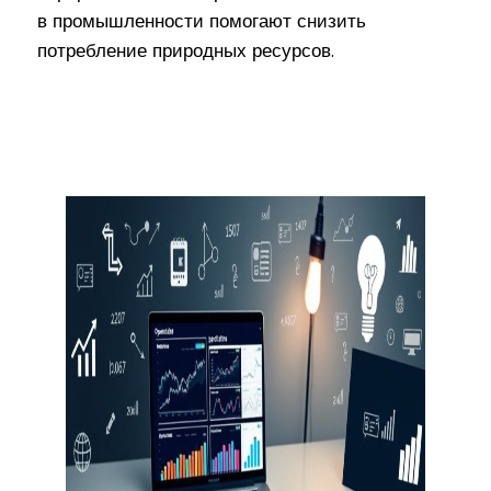
в промышленности помогают снизить
потребление природных ресурсов.