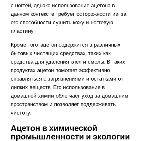
с ногтей, однако использование ацетона в
данном контексте требует осторожности из-за
его способности сушить кожу и ногтевую
пластину.
Кроме того, ацетон содержится в различных
бытовых чистящих средствах, таких как
средства для удаления клея и смолы. В таких
продуктах ацетон помогает эффективно
справляться с загрязнениями и остатками от
липких веществ. Его использование в
домашней химии облегчает уход за домашним
пространством и позволяет поддерживать
чистоту.
Ацетон в химической
промышленности и экологии