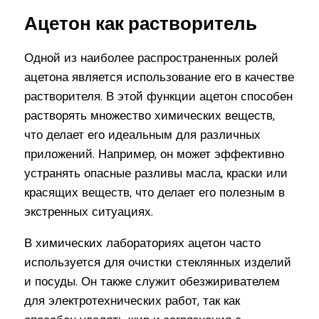
Ацетон как растворитель
Одной из наиболее распространенных ролей
ацетона является использование его в качестве
растворителя. В этой функции ацетон способен
растворять множество химических веществ,
что делает его идеальным для различных
приложений. Например, он может эффективно
устранять опасные разливы масла, краски или
красящих веществ, что делает его полезным в
экстренных ситуациях.
В химических лабораториях ацетон часто
используется для очистки стеклянных изделий
и посуды. Он также служит обезжиривателем
для электротехнических работ, так как