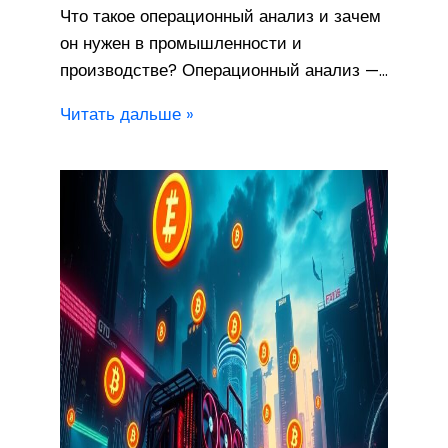
Что такое операционный анализ и зачем
он нужен в промышленности и
производстве? Операционный анализ —…
Читать дальше »