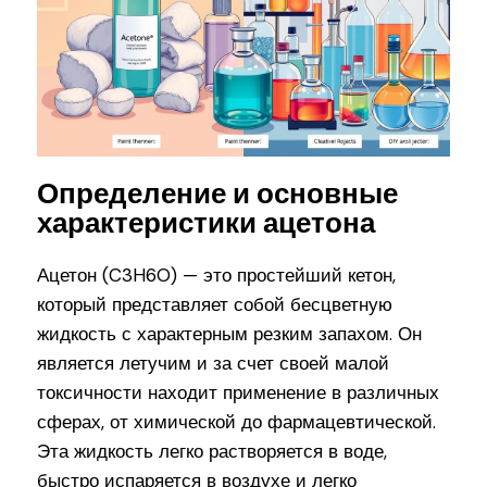
Определение и основные
характеристики ацетона
Ацетон (C3H6O) — это простейший кетон,
который представляет собой бесцветную
жидкость с характерным резким запахом. Он
является летучим и за счет своей малой
токсичности находит применение в различных
сферах, от химической до фармацевтической.
Эта жидкость легко растворяется в воде,
быстро испаряется в воздухе и легко