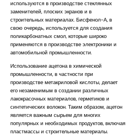
используются в производстве стеклянных
заменителей, плоских экранов и в
строительных материалах. Бисфенол-А, в
свою очередь, используется для создания
поликарбонатных смол, которые широко
применяются в производстве электроники и
автомобильной промышленности.
Использование ацетона в химической
промышленности, в частности при
производстве метакриловой кислоты, делает
его незаменимым в создании различных
лакокрасочных материалов, герметиков и
синтетических волокон. Таким образом, ацетон
является важным сырьем для многих
популярных и необходимых продуктов, включая
пластмассы и строительные материалы.