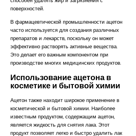
способен удалять жир и загрязнения с
поверхностей.
В фармацевтической промышленности ацетон
часто используется для создания различных
препаратов и лекарств, поскольку он может
эффективно растворять активные вещества.
Это делает его важным компонентом при
производстве многих медицинских продуктов.
Использование ацетона в
косметике и бытовой химии
Ацетон также находит широкое применение в
косметической и бытовой химии. Наиболее
известным продуктом, содержащим ацетон,
является жидкость для снятия лака. Этот
продукт позволяет легко и быстро удалить лак