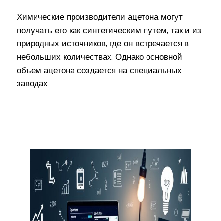
Химические производители ацетона могут
получать его как синтетическим путем, так и из
природных источников, где он встречается в
небольших количествах. Однако основной
объем ацетона создается на специальных
заводах