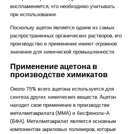
воспламеняется, что необходимо учитывать
при использовании.
Поскольку ацетон является одним из самых
распространенных органических растворов, его
производство и применение имеют огромное
значение для химической промышленности.
Применение ацетона в
производстве химикатов
Около 75% всего ацетона используется для
синтеза других химических веществ. Ацетон
находит свое применение в производстве
метилметакрилата (ММА) и бисфенола-А
(БФА). Метилметакрилат является основным
компонентом акриловых полимеров, которые