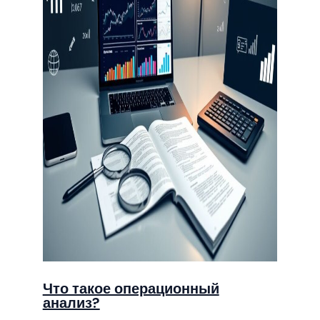
Что такое операционный
анализ?