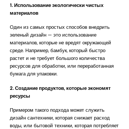
1. Использование экологически чистых
материалов
Один из самых простых способов внедрить
зеленый дизайн — это использование
материалов, которые не вредят окружающей
среде. Например, бамбук, который быстро
растет и не требует большого количества
ресурсов для обработки, или переработанная
бумага для упаковки.
2. Создание продуктов, которые экономят
ресурсы
Примером такого подхода может служить
дизайн сантехники, которая снижает расход
воды, или бытовой техники, которая потребляет