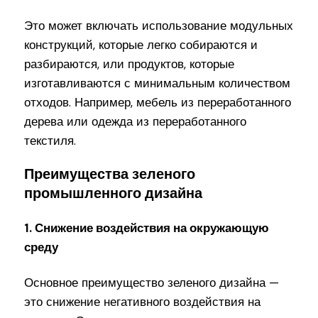
Это может включать использование модульных
конструкций, которые легко собираются и
разбираются, или продуктов, которые
изготавливаются с минимальным количеством
отходов. Например, мебель из переработанного
дерева или одежда из переработанного
текстиля.
Преимущества зеленого
промышленного дизайна
1. Снижение воздействия на окружающую
среду
Основное преимущество зеленого дизайна —
это снижение негативного воздействия на