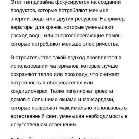
Этот тип дизайна фокусируется на создании
продуктов, которые потребляют меньше
энергии, воды или других ресурсов. Например,
аэраторы для кранов, которые уменьшают
расход воды, или энергосберегающие лампы,
которые потребляют меньше электричества.
В строительстве такой подход проявляется в
использовании материалов, которые лучше
сохраняют тепло или прохладу, что снижает
потребность в обогревателях или
кондиционерах. Также популярны проекты
домов с большими окнами и мансардами,
которые позволяют максимально использовать
естественный свет, уменьшая необходимость в
искусственном освещении.