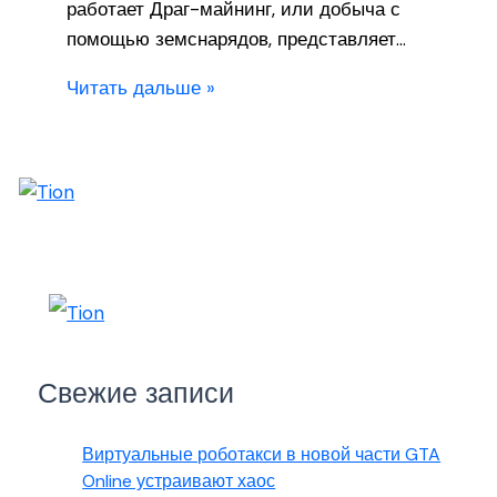
работает Драг-майнинг, или добыча с
помощью земснарядов, представляет…
Читать дальше »
Свежие записи
Виртуальные роботакси в новой части GTA
Online устраивают хаос