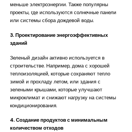
меньше электроэнергии. Также популярны
проекты, где используются солнечные панели
или системы сбора дождевой воды.
3. Проектирование энергоэффективных
зданий
Зеленый дизайн активно используется в
строительстве. Например, дома с хорошей
теплоизоляцией, которые сохраняют тепло
зимой и прохладу летом, или здания с
зелеными крышами, которые улучшают
микроклимат и снижают нагрузку на системы
кондиционирования.
4. Создание продуктов с минимальным
количеством отходов