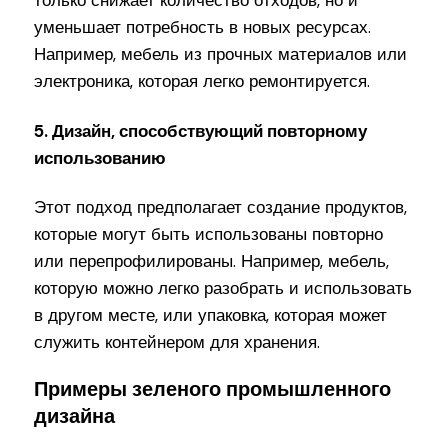
уменьшает потребность в новых ресурсах.
Например, мебель из прочных материалов или
электроника, которая легко ремонтируется.
5. Дизайн, способствующий повторному
использованию
Этот подход предполагает создание продуктов,
которые могут быть использованы повторно
или перепрофилированы. Например, мебель,
которую можно легко разобрать и использовать
в другом месте, или упаковка, которая может
служить контейнером для хранения.
Примеры зеленого промышленного
дизайна