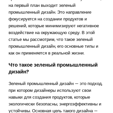
на первый план выходит зеленый
промышленный дизайн. Это направление
фокусируется на создании продуктов и
решений, которые минимизируют негативное
воздействие на окружающую среду. В этой
статье мы рассмотрим, что такое зеленый
промышленный дизайн, его основные типы и
как он применяется в реальной жизни.
Что такое зеленый промышленный
дизайн?
Зеленый промышленный дизайн — это подход,
при котором дизайнеры используют свои
навыки для создания продуктов, которые
экологически безопасны, энергоэффективны и
устойчивы. Основная цель такого дизайна —