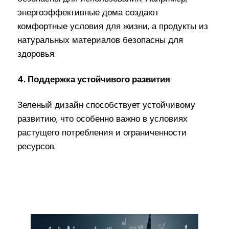
энергоэффективные дома создают
комфортные условия для жизни, а продукты из
натуральных материалов безопасны для
здоровья.
4. Поддержка устойчивого развития
Зеленый дизайн способствует устойчивому
развитию, что особенно важно в условиях
растущего потребления и ограниченности
ресурсов.