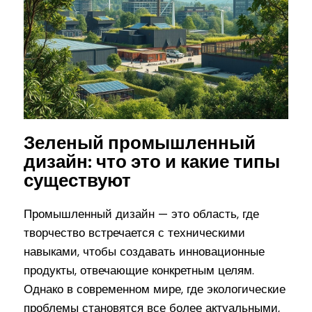
Зеленый промышленный
дизайн: что это и какие типы
существуют
Промышленный дизайн — это область, где
творчество встречается с техническими
навыками, чтобы создавать инновационные
продукты, отвечающие конкретным целям.
Однако в современном мире, где экологические
проблемы становятся все более актуальными,