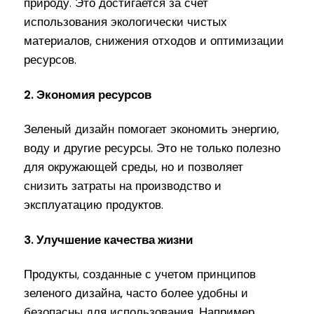
природу. Это достигается за счет
использования экологически чистых
материалов, снижения отходов и оптимизации
ресурсов.
2. Экономия ресурсов
Зеленый дизайн помогает экономить энергию,
воду и другие ресурсы. Это не только полезно
для окружающей среды, но и позволяет
снизить затраты на производство и
эксплуатацию продуктов.
3. Улучшение качества жизни
Продукты, созданные с учетом принципов
зеленого дизайна, часто более удобны и
безопасны для использования. Например,