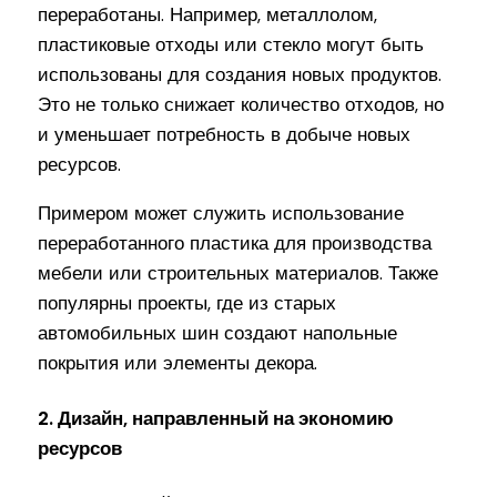
переработаны. Например, металлолом,
пластиковые отходы или стекло могут быть
использованы для создания новых продуктов.
Это не только снижает количество отходов, но
и уменьшает потребность в добыче новых
ресурсов.
Примером может служить использование
переработанного пластика для производства
мебели или строительных материалов. Также
популярны проекты, где из старых
автомобильных шин создают напольные
покрытия или элементы декора.
2. Дизайн, направленный на экономию
ресурсов