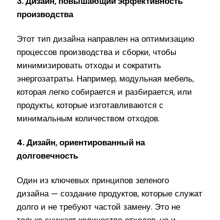
3. Дизайн, повышающий эффективность
производства
Этот тип дизайна направлен на оптимизацию
процессов производства и сборки, чтобы
минимизировать отходы и сократить
энергозатраты. Например, модульная мебель,
которая легко собирается и разбирается, или
продукты, которые изготавливаются с
минимальным количеством отходов.
4. Дизайн, ориентированный на
долговечность
Один из ключевых принципов зеленого
дизайна — создание продуктов, которые служат
долго и не требуют частой замену. Это не
только снижает количество отходов, но и