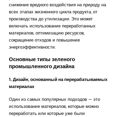
снижение вредного воздействия на природу на
всех этапах жизненного цикла продукта, от
производства до утилизации. Это может
включать использование переработанных
материалов, оптимизацию ресурсов,
сокращение отходов и повышение
энергоэффективности.
Основные типы зеленого
промышленного дизайна
1. Дизайн, основанный на перерабатываемых
материалах
Один из самых популярных подходов — это
использование материалов, которые можно
переработать или которые уже были