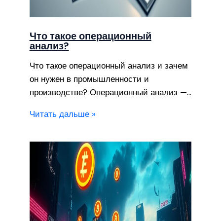
Что такое операционный
анализ?
Что такое операционный анализ и зачем
он нужен в промышленности и
производстве? Операционный анализ —…
Читать дальше »