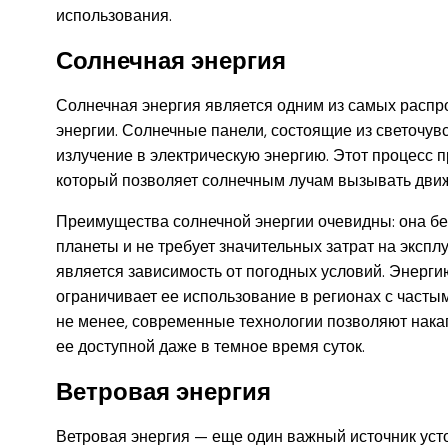
использования.
Солнечная энергия
Солнечная энергия является одним из самых распр
энергии. Солнечные панели, состоящие из светочув
излучение в электрическую энергию. Этот процесс 
который позволяет солнечным лучам вызывать движ
Преимущества солнечной энергии очевидны: она бес
планеты и не требует значительных затрат на экспл
является зависимость от погодных условий. Энерги
ограничивает ее использование в регионах с часты
не менее, современные технологии позволяют накап
ее доступной даже в темное время суток.
Ветровая энергия
Ветровая энергия — еще один важный источник уст