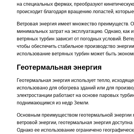
на специальных фермах, преобразуют кинетическую 
происходит благодаря вращению лопастей, которые
Ветровая энергия имеет множество преимуществ. Он
минимальных затрат на эксплуатацию. Однако, как и
ветряных турбин зависит от погодных условий. Вет
чтобы обеспечить стабильное производство энергии. 
использование ветряных турбин может быть эконом
Геотермальная энергия
Геотермальная энергия использует тепло, исходяще
использовано для обогрева зданий или для произв
электростанции работают на основе паровых турбин
поднимающимся из недр Земли.
Основным преимуществом геотермальной энергии яв
ветровой энергии, геотермальная энергия доступна 
Однако ее использование ограничено географическ