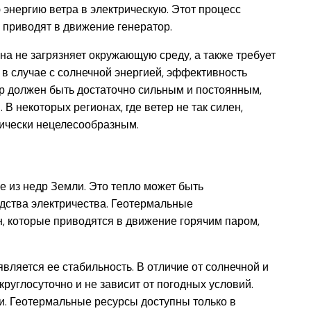
энергию ветра в электрическую. Этот процесс
 приводят в движение генератор.
а не загрязняет окружающую среду, а также требует
 в случае с солнечной энергией, эффективность
ер должен быть достаточно сильным и постоянным,
В некоторых регионах, где ветер не так силен,
ически нецелесообразным.
е из недр Земли. Это тепло может быть
одства электричества. Геотермальные
, которые приводятся в движение горячим паром,
ляется ее стабильность. В отличие от солнечной и
круглосуточно и не зависит от погодных условий.
и. Геотермальные ресурсы доступны только в