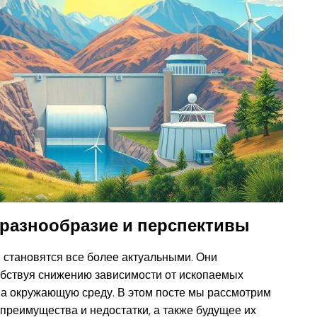
 разнообразие и перспективы
 становятся все более актуальными. Они
обствуя снижению зависимости от ископаемых
на окружающую среду. В этом посте мы рассмотрим
 преимущества и недостатки, а также будущее их