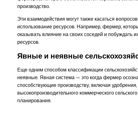
производство.
Эти взаимодействия могут также касаться вопросо
использование ресурсов. Например, фермер, котор
оказывать влияние на своих соседей и побуждать 
ресурсов.
Явные и неявные сельскохозяй
Еще одним способом классификации сельскохозяйс
неявные. Явная система — это когда фермер осозна
способствующие производству, включая удобрения, 
высокопроизводительного коммерческого сельского х
планирования.