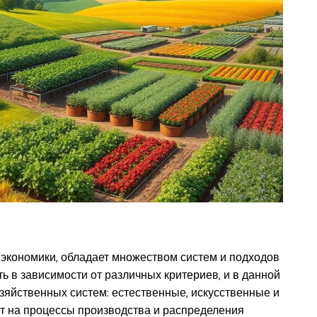
й экономики, обладает множеством систем и подходов
 в зависимости от различных критериев, и в данной
зяйственных систем: естественные, искусственные и
ет на процессы производства и распределения