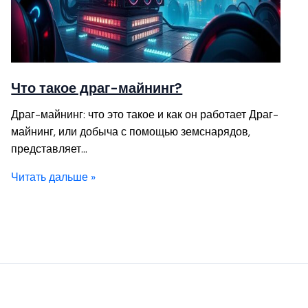
Что такое драг-майнинг?
Драг-майнинг: что это такое и как он работает Драг-
майнинг, или добыча с помощью земснарядов,
представляет…
Читать дальше »