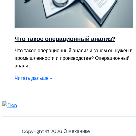
Что такое операционный анализ?
Что такое операционный анализ и зачем он нужен в
промышленности и производстве? Операционный
анализ —…
Читать дальше »
Copyright © 2026 О механике