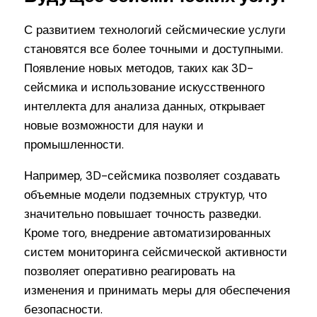
С развитием технологий сейсмические услуги
становятся все более точными и доступными.
Появление новых методов, таких как 3D-
сейсмика и использование искусственного
интеллекта для анализа данных, открывает
новые возможности для науки и
промышленности.
Например, 3D-сейсмика позволяет создавать
объемные модели подземных структур, что
значительно повышает точность разведки.
Кроме того, внедрение автоматизированных
систем мониторинга сейсмической активности
позволяет оперативно реагировать на
изменения и принимать меры для обеспечения
безопасности.