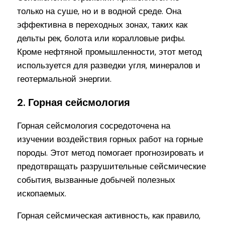
только на суше, но и в водной среде. Она
эффективна в переходных зонах, таких как
дельты рек, болота или коралловые рифы.
Кроме нефтяной промышленности, этот метод
используется для разведки угля, минералов и
геотермальной энергии.
2. Горная сейсмология
Горная сейсмология сосредоточена на
изучении воздействия горных работ на горные
породы. Этот метод помогает прогнозировать и
предотвращать разрушительные сейсмические
события, вызванные добычей полезных
ископаемых.
Горная сейсмическая активность, как правило,