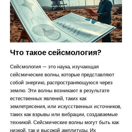
Что такое сейсмология?
Сейсмология — это наука, изучающая
сейсмические волны, которые представляют
собой энергию, распространяющуюся через
землю. Эти волны возникают в результате
естественных явлений, таких как
землетрясения, или искусственных источников,
таких как взрывы или вибрации, создаваемые
техникой. Сейсмические волны могут быть как
низкой, так и высокой амплитуды. Их