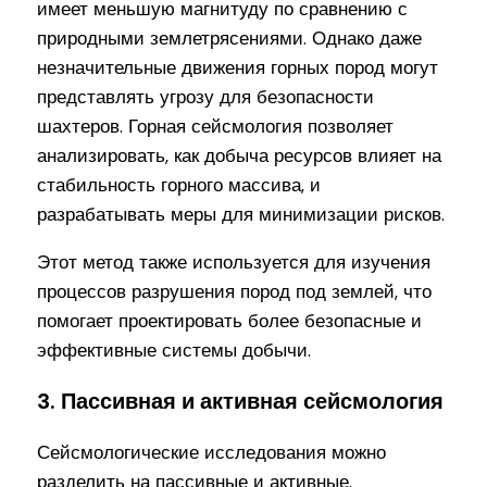
имеет меньшую магнитуду по сравнению с
природными землетрясениями. Однако даже
незначительные движения горных пород могут
представлять угрозу для безопасности
шахтеров. Горная сейсмология позволяет
анализировать, как добыча ресурсов влияет на
стабильность горного массива, и
разрабатывать меры для минимизации рисков.
Этот метод также используется для изучения
процессов разрушения пород под землей, что
помогает проектировать более безопасные и
эффективные системы добычи.
3. Пассивная и активная сейсмология
Сейсмологические исследования можно
разделить на пассивные и активные.