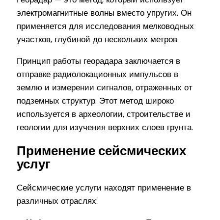
электромагнитные волны вместо упругих. Он
применяется для исследования мелководных
участков, глубиной до нескольких метров.
Принцип работы георадара заключается в
отправке радиолокационных импульсов в
землю и измерении сигналов, отраженных от
подземных структур. Этот метод широко
используется в археологии, строительстве и
геологии для изучения верхних слоев грунта.
Применение сейсмических
услуг
Сейсмические услуги находят применение в
различных отраслях: