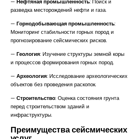
—
Нефтяная промышленность
: Поиск и
разведка месторождений нефти и газа.
—
Горнодобывающая промышленность
:
Мониторинг стабильности горных пород и
прогнозирование сейсмических рисков.
—
Геология
: Изучение структуры земной коры
и процессов формирования горных пород.
—
Археология
: Исследование археологических
объектов без проведения раскопок.
—
Строительство
: Оценка состояния грунта
перед строительством зданий и
инфраструктуры.
Преимущества сейсмических
услуг