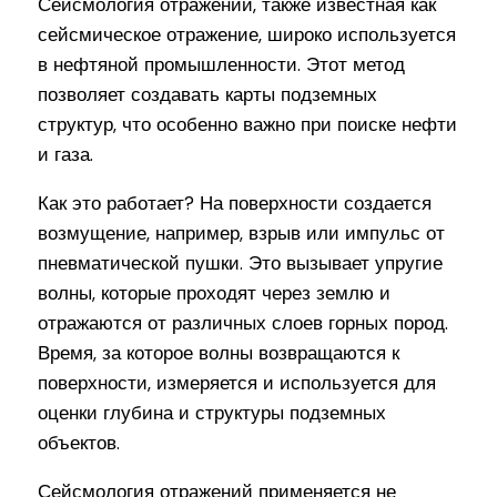
Сейсмология отражений, также известная как
сейсмическое отражение, широко используется
в нефтяной промышленности. Этот метод
позволяет создавать карты подземных
структур, что особенно важно при поиске нефти
и газа.
Как это работает? На поверхности создается
возмущение, например, взрыв или импульс от
пневматической пушки. Это вызывает упругие
волны, которые проходят через землю и
отражаются от различных слоев горных пород.
Время, за которое волны возвращаются к
поверхности, измеряется и используется для
оценки глубина и структуры подземных
объектов.
Сейсмология отражений применяется не