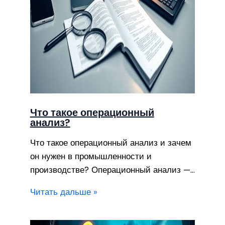
Что такое операционный
анализ?
Что такое операционный анализ и зачем
он нужен в промышленности и
производстве? Операционный анализ —…
Читать дальше »