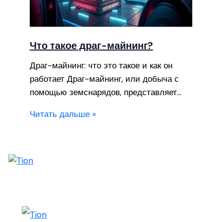
Что такое драг-майнинг?
Драг-майнинг: что это такое и как он
работает Драг-майнинг, или добыча с
помощью земснарядов, представляет…
Читать дальше »