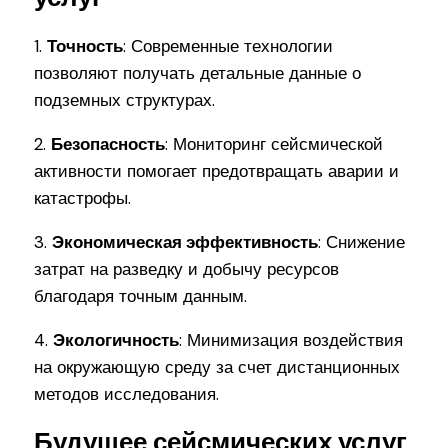
1.
Точность
: Современные технологии
позволяют получать детальные данные о
подземных структурах.
2.
Безопасность
: Мониторинг сейсмической
активности помогает предотвращать аварии и
катастрофы.
3.
Экономическая эффективность
: Снижение
затрат на разведку и добычу ресурсов
благодаря точным данным.
4.
Экологичность
: Минимизация воздействия
на окружающую среду за счет дистанционных
методов исследования.
Будущее сейсмических услуг