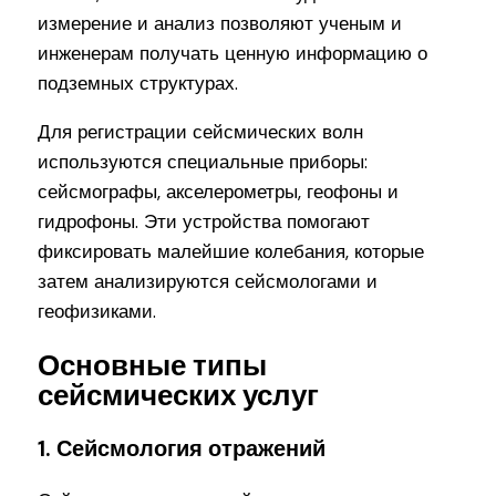
измерение и анализ позволяют ученым и
инженерам получать ценную информацию о
подземных структурах.
Для регистрации сейсмических волн
используются специальные приборы:
сейсмографы, акселерометры, геофоны и
гидрофоны. Эти устройства помогают
фиксировать малейшие колебания, которые
затем анализируются сейсмологами и
геофизиками.
Основные типы
сейсмических услуг
1. Сейсмология отражений