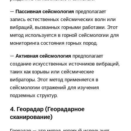
—
Пассивная сейсмология
предполагает
запись естественных сейсмических волн или
вибраций, вызванных горными работами. Этот
метод используется в горной сейсмологии для
мониторинга состояния горных пород.
—
Активная сейсмология
предполагает
создание искусственных источников вибраций,
таких как взрывы или сейсмические
вибраторы. Этот метод применяется в
сейсмологии отражений для изучения
подземных структур.
4. Георадар (Георадарное
сканирование)
Георадар — это метод, который использует