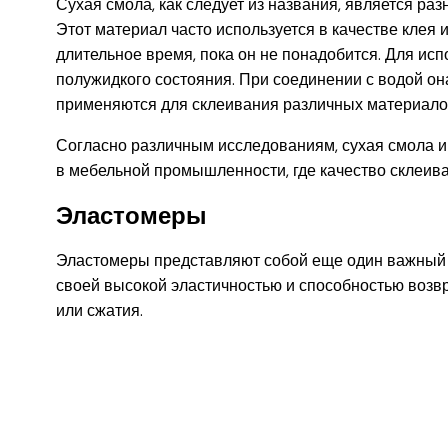
Сухая смола, как следует из названия, является ра
Этот материал часто используется в качестве клея 
длительное время, пока он не понадобится. Для исп
полужидкого состояния. При соединении с водой он
применяются для склеивания различных материалов,
Согласно различным исследованиям, сухая смола и
в мебельной промышленности, где качество склеива
Эластомеры
Эластомеры представляют собой еще один важный 
своей высокой эластичностью и способностью возв
или сжатия.