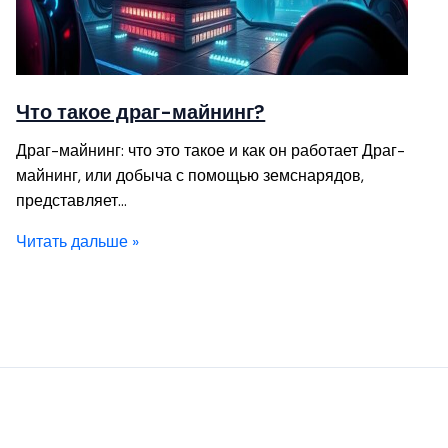
Что такое драг-майнинг?
Драг-майнинг: что это такое и как он работает Драг-
майнинг, или добыча с помощью земснарядов,
представляет…
Читать дальше »