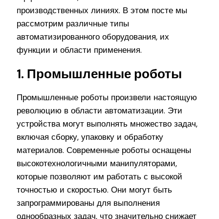
производственных линиях. В этом посте мы
рассмотрим различные типы
автоматизированного оборудования, их
функции и области применения.
1. Промышленные роботы
Промышленные роботы произвели настоящую
революцию в области автоматизации. Эти
устройства могут выполнять множество задач,
включая сборку, упаковку и обработку
материалов. Современные роботы оснащены
высокотехнологичными манипуляторами,
которые позволяют им работать с высокой
точностью и скоростью. Они могут быть
запрограммированы для выполнения
однообразных задач, что значительно снижает