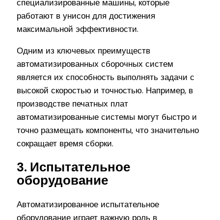
специализированные машины, которые
работают в унисон для достижения
максимальной эффективности.
Одним из ключевых преимуществ
автоматизированных сборочных систем
является их способность выполнять задачи с
высокой скоростью и точностью. Например, в
производстве печатных плат
автоматизированные системы могут быстро и
точно размещать компоненты, что значительно
сокращает время сборки.
3. Испытательное
оборудование
Автоматизированное испытательное
оборудование играет важную роль в