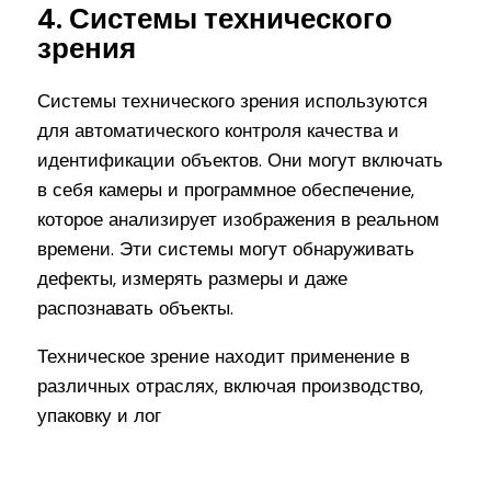
4. Системы технического
зрения
Системы технического зрения используются
для автоматического контроля качества и
идентификации объектов. Они могут включать
в себя камеры и программное обеспечение,
которое анализирует изображения в реальном
времени. Эти системы могут обнаруживать
дефекты, измерять размеры и даже
распознавать объекты.
Техническое зрение находит применение в
различных отраслях, включая производство,
упаковку и лог