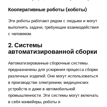
Кооперативные роботы (коботы)
Эти роботы работают рядом с людьми и могут
выполнять задачи, требующие взаимодействия
с человеком.
2. Системы
автоматизированной сборки
Автоматизированные сборочные системы
предназначены для ускорения процесса сборки
различных изделий. Они могут использоваться
в производстве электроники, медицинских
устройств и даже в автомобильной
промышленности. Эти системы могут включать
в себя конвейеры, роботы и