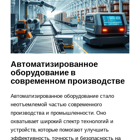
Автоматизированное
оборудование в
современном производстве
Автоматизированное оборудование стало
неотъемлемой частью современного
производства и промышленности. Оно
охватывает широкий спектр технологий и
устройств, которые помогают улучшить
эффективность, точность и безопасность на