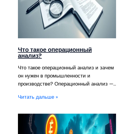
Что такое операционный
анализ?
Что такое операционный анализ и зачем
он нужен в промышленности и
производстве? Операционный анализ —…
Читать дальше »