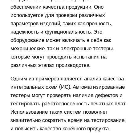
обеспечении качества продукции. Оно
используется для проверки различных
параметров изделий, таких как прочность,
надежность и функциональность. Это
оборудование может включать в себя как
механические, так и электронные тестеры,
которые могут проводить испытания на
различных этапах производства.
Одним из примеров является анализ качества
интегральных схем (ИС). Автоматизированные
тестеры могут проверять наличие дефектов и
тестировать работоспособность печатных плат.
Использование таких систем позволяет
значительно сократить время на тестирование
и повысить качество конечного продукта.