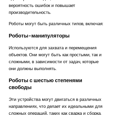
вероятность ошибок и повышает
производительность.
Роботы могут быть различных типов, включая:
Роботы-манипуляторы
Используются для захвата и перемещения
объектов. Они могут быть как простыми, так и
сложными, в зависимости от задач, которые
они должны выполнять.
Роботы с шестью степенями
свободы
Эти устройства могут двигаться в различных
направлениях, что делает их идеальными для
сложных операций, таких как сварка и сборка.