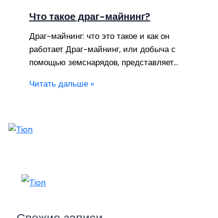
Что такое драг-майнинг?
Драг-майнинг: что это такое и как он
работает Драг-майнинг, или добыча с
помощью земснарядов, представляет…
Читать дальше »