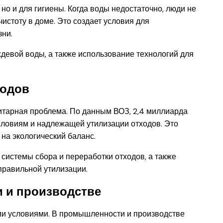
 но и для гигиены. Когда воды недостаточно, люди не
чистоту в доме. Это создает условия для
зни.
девой воды, а также использование технологий для
ходов
итарная проблема. По данным ВОЗ, 2,4 миллиарда
словиям и надлежащей утилизации отходов. Это
 на экологический баланс.
системы сбора и переработки отходов, а также
правильной утилизации.
 и производстве
и условиями. В промышленности и производстве