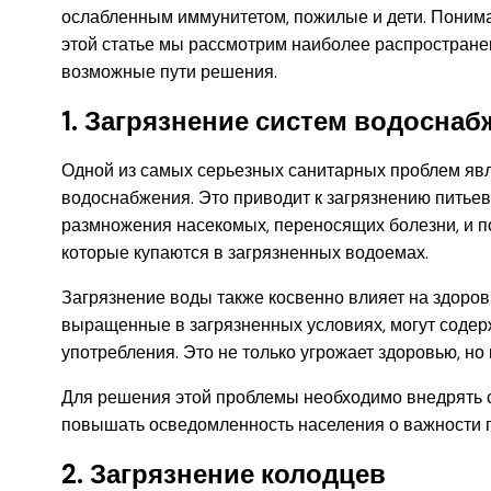
ослабленным иммунитетом, пожилые и дети. Понима
этой статье мы рассмотрим наиболее распростране
возможные пути решения.
1. Загрязнение систем водоснаб
Одной из самых серьезных санитарных проблем яв
водоснабжения. Это приводит к загрязнению питьев
размножения насекомых, переносящих болезни, и 
которые купаются в загрязненных водоемах.
Загрязнение воды также косвенно влияет на здоров
выращенные в загрязненных условиях, могут содерж
употребления. Это не только угрожает здоровью, н
Для решения этой проблемы необходимо внедрять с
повышать осведомленность населения о важности п
2. Загрязнение колодцев