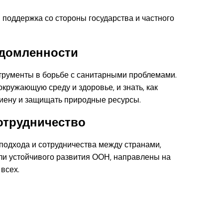
поддержка со стороны государства и частного
едомленности
трументы в борьбе с санитарными проблемами.
кружающую среду и здоровье, и знать, как
гиену и защищать природные ресурсы.
отрудничество
подхода и сотрудничества между странами,
ли устойчивого развития ООН, направлены на
всех.