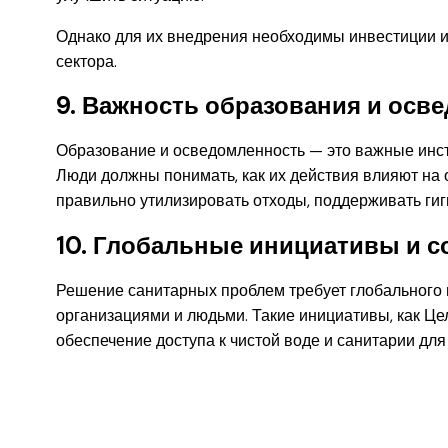
Однако для их внедрения необходимы инвестиции и 
сектора.
9. Важность образования и осв
Образование и осведомленность — это важные инс
Люди должны понимать, как их действия влияют на о
правильно утилизировать отходы, поддерживать ги
10. Глобальные инициативы и с
Решение санитарных проблем требует глобального 
организациями и людьми. Такие инициативы, как Це
обеспечение доступа к чистой воде и санитарии для 