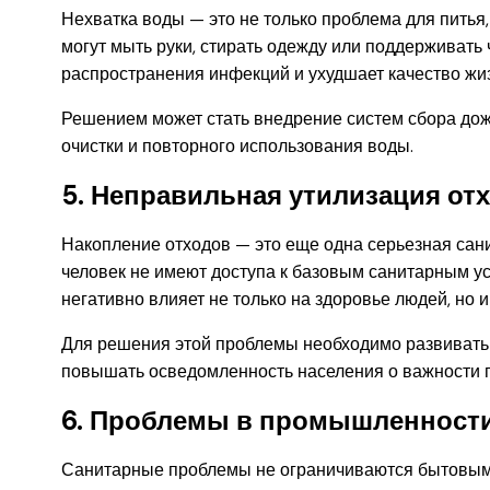
Нехватка воды — это не только проблема для питья,
могут мыть руки, стирать одежду или поддерживать 
распространения инфекций и ухудшает качество жи
Решением может стать внедрение систем сбора дож
очистки и повторного использования воды.
5. Неправильная утилизация от
Накопление отходов — это еще одна серьезная сан
человек не имеют доступа к базовым санитарным у
негативно влияет не только на здоровье людей, но и
Для решения этой проблемы необходимо развивать 
повышать осведомленность населения о важности 
6. Проблемы в промышленности
Санитарные проблемы не ограничиваются бытовым