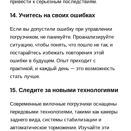
привести к серьезным последствиям.
14. Учитесь на своих ошибках
Если вы допустили ошибку при управлении
погрузчиком, не паникуйте. Проанализируйте
ситуацию, чтобы понять, что пошло не так, и
постарайтесь избежать повторения этой
ошибки в будущем. Опыт приходит с
практикой, и каждый день — это возможность
стать лучше.
15. Следите за новыми технологиями
Современные вилочные погрузчики оснащены
передовыми технологиями, такими как камеры
заднего вида, системы стабилизации и
автоматическое торможение. Изучайте эти