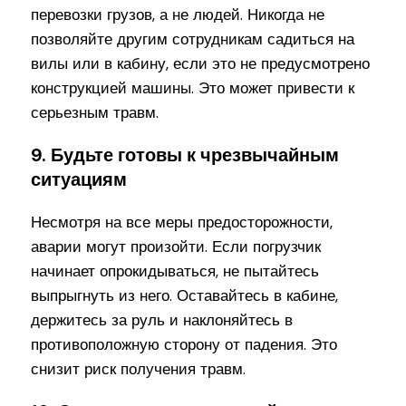
перевозки грузов, а не людей. Никогда не
позволяйте другим сотрудникам садиться на
вилы или в кабину, если это не предусмотрено
конструкцией машины. Это может привести к
серьезным травм.
9. Будьте готовы к чрезвычайным
ситуациям
Несмотря на все меры предосторожности,
аварии могут произойти. Если погрузчик
начинает опрокидываться, не пытайтесь
выпрыгнуть из него. Оставайтесь в кабине,
держитесь за руль и наклоняйтесь в
противоположную сторону от падения. Это
снизит риск получения травм.