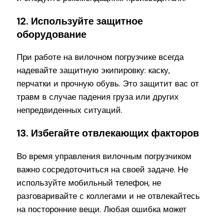
12. Используйте защитное
оборудование
При работе на вилочном погрузчике всегда
надевайте защитную экипировку: каску,
перчатки и прочную обувь. Это защитит вас от
травм в случае падения груза или других
непредвиденных ситуаций.
13. Избегайте отвлекающих факторов
Во время управления вилочным погрузчиком
важно сосредоточиться на своей задаче. Не
используйте мобильный телефон, не
разговаривайте с коллегами и не отвлекайтесь
на посторонние вещи. Любая ошибка может