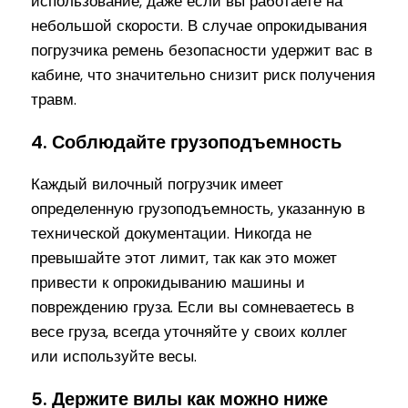
использование, даже если вы работаете на
небольшой скорости. В случае опрокидывания
погрузчика ремень безопасности удержит вас в
кабине, что значительно снизит риск получения
травм.
4. Соблюдайте грузоподъемность
Каждый вилочный погрузчик имеет
определенную грузоподъемность, указанную в
технической документации. Никогда не
превышайте этот лимит, так как это может
привести к опрокидыванию машины и
повреждению груза. Если вы сомневаетесь в
весе груза, всегда уточняйте у своих коллег
или используйте весы.
5. Держите вилы как можно ниже