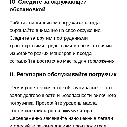
10. Следите за окружающей
обстановкой
Работая на вилочном погрузчике, всегда
обращайте внимание на свое окружение.
Следите за другими сотрудниками,
транспортными средствами и препятствиями.
Избегайте резких маневров и всегда
оставляйте достаточно места для торможения.
11. Регулярно обслуживайте погрузчик
Регулярное техническое обслуживание — это
залог долговечности и безопасности вилочного
погрузчика. Проверяйте уровень масла,
состояние фильтров и аккумулятора.
Своевременно заменяйте изношенные детали
и следуйте рекомендациям производителя.