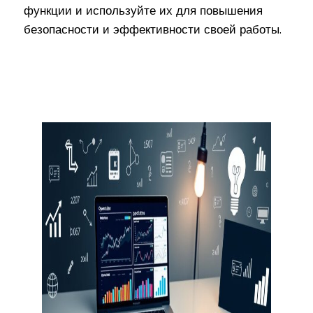
функции и используйте их для повышения
безопасности и эффективности своей работы.