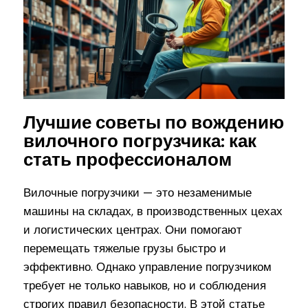
Лучшие советы по вождению
вилочного погрузчика: как
стать профессионалом
Вилочные погрузчики — это незаменимые
машины на складах, в производственных цехах
и логистических центрах. Они помогают
перемещать тяжелые грузы быстро и
эффективно. Однако управление погрузчиком
требует не только навыков, но и соблюдения
строгих правил безопасности. В этой статье