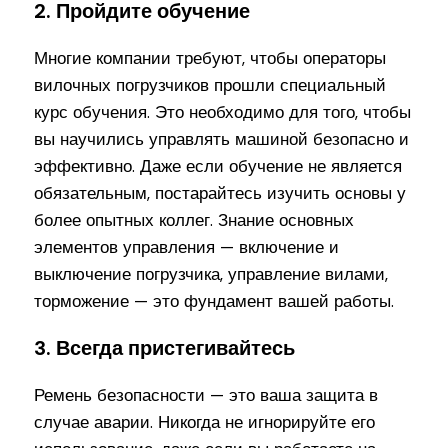
2. Пройдите обучение
Многие компании требуют, чтобы операторы
вилочных погрузчиков прошли специальный
курс обучения. Это необходимо для того, чтобы
вы научились управлять машиной безопасно и
эффективно. Даже если обучение не является
обязательным, постарайтесь изучить основы у
более опытных коллег. Знание основных
элементов управления — включение и
выключение погрузчика, управление вилами,
торможение — это фундамент вашей работы.
3. Всегда пристегивайтесь
Ремень безопасности — это ваша защита в
случае аварии. Никогда не игнорируйте его