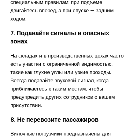
специальным правилам: при подъеме
двигайтесь вперед, а при спуске — задним
ходом.
7. Подавайте сигналы в опасных
зонах
На складах и в производственных цехах часто
есть участки с ограниченной видимостью,
такие как глухие углы или узкие проходы.
Всегда подавайте звуковой сигнал, когда
приближаетесь к таким местам, чтобы
предупредить других сотрудников о вашем
присутствии.
8. Не перевозите пассажиров
Вилочные погрузчики предназначены для