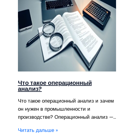
Что такое операционный
анализ?
Что такое операционный анализ и зачем
он нужен в промышленности и
производстве? Операционный анализ —…
Читать дальше »