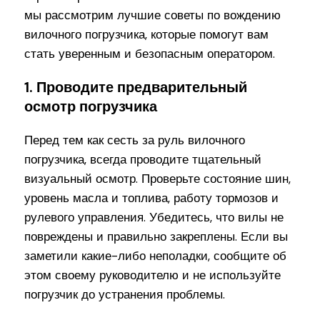
мы рассмотрим лучшие советы по вождению
вилочного погрузчика, которые помогут вам
стать уверенным и безопасным оператором.
1. Проводите предварительный
осмотр погрузчика
Перед тем как сесть за руль вилочного
погрузчика, всегда проводите тщательный
визуальный осмотр. Проверьте состояние шин,
уровень масла и топлива, работу тормозов и
рулевого управления. Убедитесь, что вилы не
повреждены и правильно закреплены. Если вы
заметили какие-либо неполадки, сообщите об
этом своему руководителю и не используйте
погрузчик до устранения проблемы.