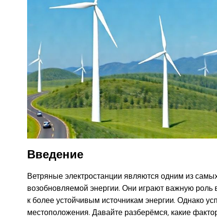
Введение
Ветряные электростанции являются одним из самы
возобновляемой энергии. Они играют важную роль 
к более устойчивым источникам энергии. Однако усп
местоположения. Давайте разберёмся, какие факто