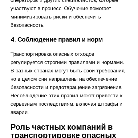
операторов и других специалистов, которые
участвуют в процесс. Обучение помогает
минимизировать риски и обеспечить
безопасность.
4. Соблюдение правил и норм
Транспортировка опасных отходов
регулируется строгими правилами и нормами.
В разных странах могут быть свои требования,
но в целом они направлены на обеспечение
безопасности и предотвращение загрязнения.
Несоблюдение этих правил может привести к
серьезным последствиям, включая штрафы и
аварии.
Роль частных компаний в
транспортировке опасных