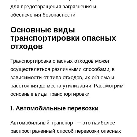
для предотвращения загрязнения и
обеспечения безопасности.
Основные виды
транспортировки опасных
отходов
Транспортировка опасных отходов может
осуществляться различными способами, в
зависимости от типа отходов, их объема и
расстояния до места утилизации. Рассмотрим
основные виды транспортировки:
1. Автомобильные перевозки
Автомобильный транспорт — это наиболее
распространенный способ перевозки опасных