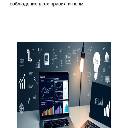
соблюдение всех правил и норм.