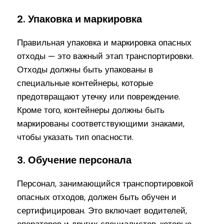
2. Упаковка и маркировка
Правильная упаковка и маркировка опасных
отходы — это важный этап транспортировки.
Отходы должны быть упакованы в
специальные контейнеры, которые
предотвращают утечку или повреждение.
Кроме того, контейнеры должны быть
маркированы соответствующими знаками,
чтобы указать тип опасности.
3. Обучение персонала
Персонал, занимающийся транспортировкой
опасных отходов, должен быть обучен и
сертифицирован. Это включает водителей,