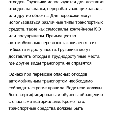
отходов. Грузовики используются для доставки
отходов на свалки, перерабатывающие заводы
или другие объекты. Для перевозки могут
использоваться различные типы транспортных
средств, такие как самосвалы, контейнеры ISO
или полуприцепы. Преимущество
автомобильных перевозок заключается в их
гибкости и доступности. Грузовики могут
доставлять отходы в труднодоступные места,
где другие виды транспорта не справятся.
Однако при перевозке опасных отходов
автомобильным транспортом необходимо
соблюдать строгие правила. Водители должны
быть сертифицированы и обучены обращению
с опасными материалами. Кроме того,
транспортные средства должны быть