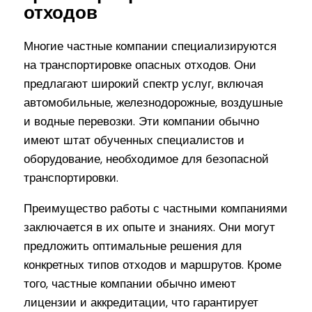
отходов
Многие частные компании специализируются
на транспортировке опасных отходов. Они
предлагают широкий спектр услуг, включая
автомобильные, железнодорожные, воздушные
и водные перевозки. Эти компании обычно
имеют штат обученных специалистов и
оборудование, необходимое для безопасной
транспортировки.
Преимущество работы с частными компаниями
заключается в их опыте и знаниях. Они могут
предложить оптимальные решения для
конкретных типов отходов и маршрутов. Кроме
того, частные компании обычно имеют
лицензии и аккредитации, что гарантирует