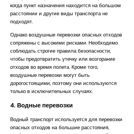
когда пункт назначения находится на большом
расстоянии и другие виды транспорта не
подходят.
Однако воздушные перевозки опасных отходов
сопряжены с высокими рисками. Необходимо
соблюдать строгие правила безопасности,
чтобы предотвратить утечку или возгорание
отходов во время полета. Кроме того,
воздушные перевозки могут быть
дорогостоящими, поэтому они используются
только в исключительных случаях.
4. Водные перевозки
Водный транспорт используется для перевозки
опасных отходов на большие расстояния,