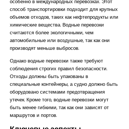
особенно в международных перевозках. Этот
способ транспортировки подходит для крупных
объемов отходов, таких как нефтепродукты или
химические вещества. Водные перевозки
считаются более экологичными, чем
автомобильные или воздушные, так как они
производят меньше выбросов.
Однако водные перевозки также требуют
соблюдения строгих правил безопасности.
Отходы должны быть упакованы в
специальные контейнеры, а судно должно быть
оборудовано системами предотвращения
утечек. Кроме того, водные перевозки могут
быть менее гибкими, так как они зависят от
маршрутов и портов.