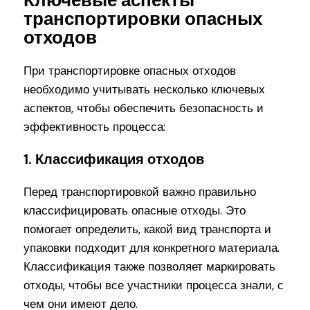
Ключевые аспекты
транспортировки опасных
отходов
При транспортировке опасных отходов
необходимо учитывать несколько ключевых
аспектов, чтобы обеспечить безопасность и
эффективность процесса:
1. Классификация отходов
Перед транспортировкой важно правильно
классифицировать опасные отходы. Это
помогает определить, какой вид транспорта и
упаковки подходит для конкретного материала.
Классификация также позволяет маркировать
отходы, чтобы все участники процесса знали, с
чем они имеют дело.