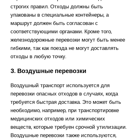
строгих правил. Отходы должны быть
упакованы в специальные контейнеры, а
маршрут должен быть согласован с
соответствующими органами. Кроме того,
железнодорожные перевозки могут быть менее
гибкими, так как поезда не могут доставлять
отходы в любую точку.
3. Воздушные перевозки
Воздушный транспорт используется для
перевозки опасных отходов в случаях, когда
требуется быстрая доставка. Это может быть
необходимо, например, при транспортировке
медицинских отходов или химических
веществ, которые требуен срочной утилизации.
Воздушные перевозки также используются,