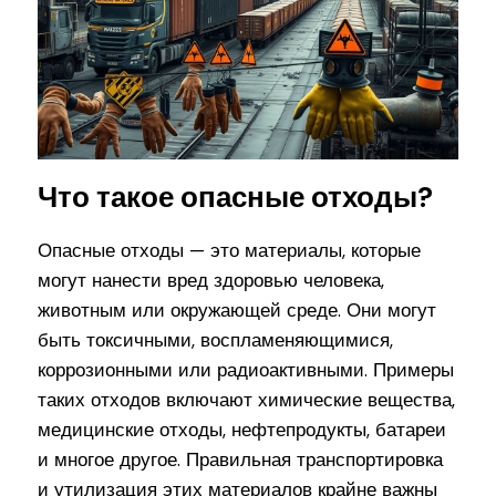
Что такое опасные отходы?
Опасные отходы — это материалы, которые
могут нанести вред здоровью человека,
животным или окружающей среде. Они могут
быть токсичными, воспламеняющимися,
коррозионными или радиоактивными. Примеры
таких отходов включают химические вещества,
медицинские отходы, нефтепродукты, батареи
и многое другое. Правильная транспортировка
и утилизация этих материалов крайне важны