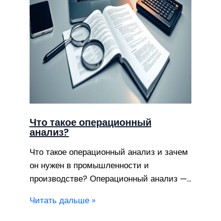
Что такое операционный
анализ?
Что такое операционный анализ и зачем
он нужен в промышленности и
производстве? Операционный анализ —…
Читать дальше »