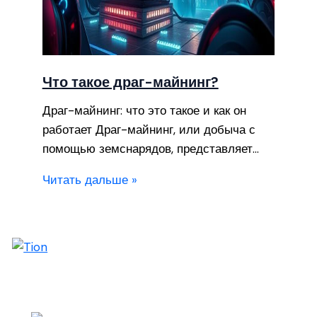
Что такое драг-майнинг?
Драг-майнинг: что это такое и как он
работает Драг-майнинг, или добыча с
помощью земснарядов, представляет…
Читать дальше »