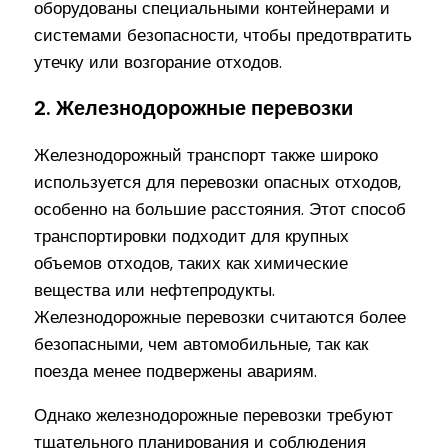
оборудованы специальными контейнерами и
системами безопасности, чтобы предотвратить
утечку или возгорание отходов.
2. Железнодорожные перевозки
Железнодорожный транспорт также широко
используется для перевозки опасных отходов,
особенно на большие расстояния. Этот способ
транспортировки подходит для крупных
объемов отходов, таких как химические
вещества или нефтепродукты.
Железнодорожные перевозки считаются более
безопасными, чем автомобильные, так как
поезда менее подвержены авариям.
Однако железнодорожные перевозки требуют
тщательного планирования и соблюдения